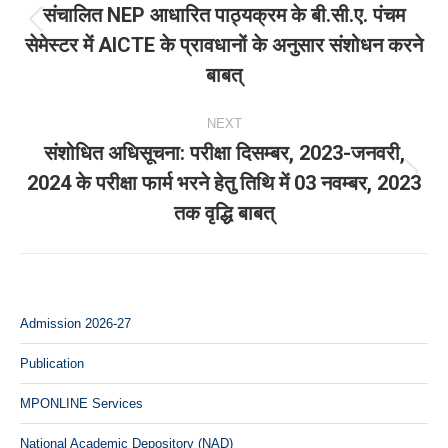
संचालित NEP आधारित पाठ्यक्रम के बी.सी.ए. पंचम
Previous
सेमेस्‍टर में AICTE के प्रावधानों के अनुसार संशोधन करने
post:
बाबत्
NEXT
संशोधित अधिसूचना: परीक्षा दिसम्‍बर, 2023-जनवरी,
2024 के परीक्षा फार्म भरने हेतु तिथि में 03 नवम्‍बर, 2023
Next
तक वृद्धि बाबत्
post:
Admission 2026-27
Publication
MPONLINE Services
National Academic Depository (NAD)