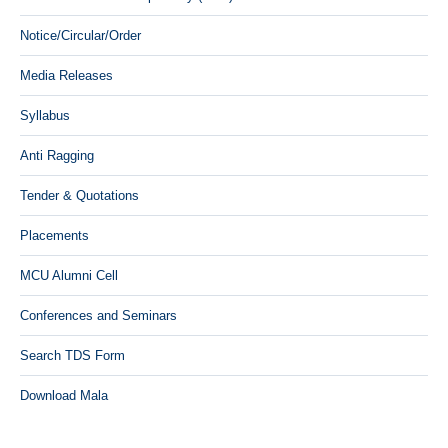
Notice/Circular/Order
Media Releases
Syllabus
Anti Ragging
Tender & Quotations
Placements
MCU Alumni Cell
Conferences and Seminars
Search TDS Form
Download Mala