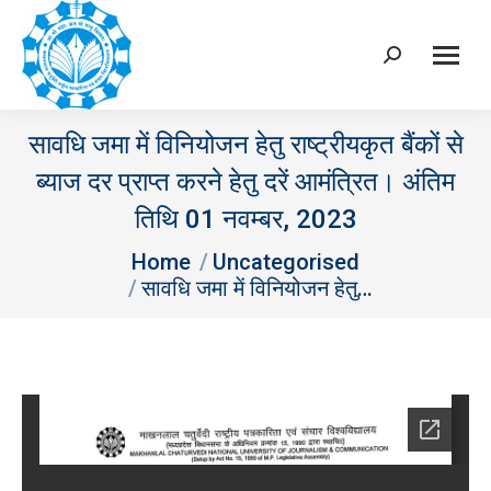
Search:
सावधि जमा में विनियोजन हेतु राष्ट्रीयकृत बैंकों से
ब्याज दर प्राप्त करने हेतु दरें आमंत्रित। अंतिम
तिथि 01 नवम्‍बर, 2023
You are here:
Home
Uncategorised
सावधि जमा में विनियोजन हेतु…