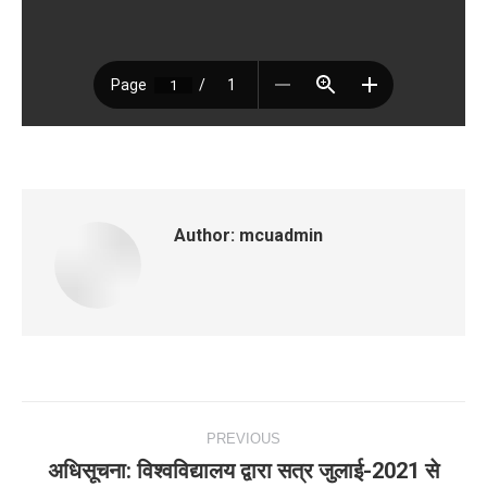
Author:
mcuadmin
Post
PREVIOUS
navigation
अधिसूचना: विश्‍वविद्यालय द्वारा सत्र जुलाई-2021 से