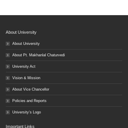
About University
About University
About Pt. Makhanlal Chaturvedi
University Act
Vision & Mission
About Vice Chancellor
Policies and Reports
University’s Logo
Important Links