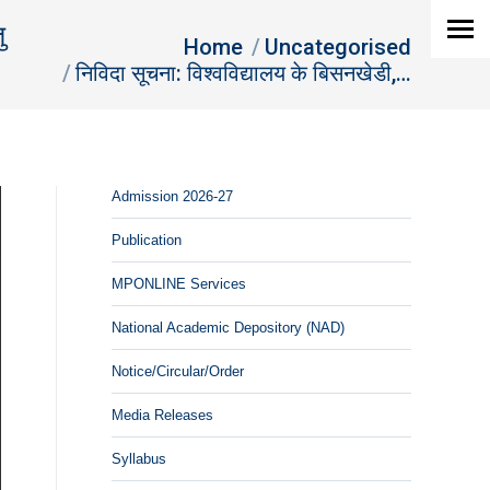
ु
You are here:
Home
Uncategorised
निविदा सूचना: विश्‍वविद्यालय के बिसनखेडी,…
Admission 2026-27
Publication
MPONLINE Services
National Academic Depository (NAD)
Notice/Circular/Order
Media Releases
Syllabus