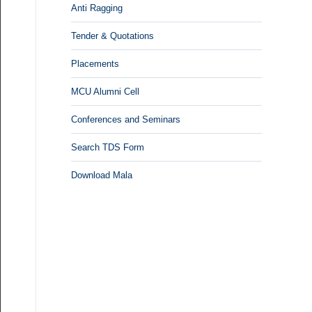
Anti Ragging
Tender & Quotations
Placements
MCU Alumni Cell
Conferences and Seminars
Search TDS Form
Download Mala