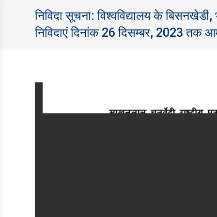
निविदा सूचना: विश्‍वविद्यालय के बिसनखेडी, 
निविदाएं दिनांक 26 दिसम्बर, 2023 तक आम