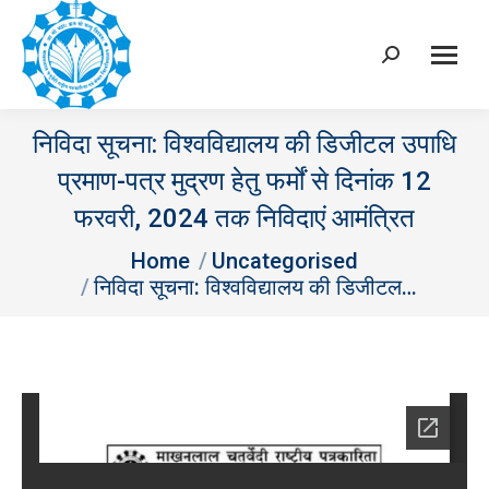
Search:
निविदा सूचना: विश्‍वविद्यालय की डिजीटल उपाधि
प्रमाण-पत्र मुद्रण हेतु फर्मों से दिनांक 12
फरवरी, 2024 तक निविदाएं आमंत्रित
You are here:
Home
Uncategorised
निविदा सूचना: विश्‍वविद्यालय की डिजीटल…