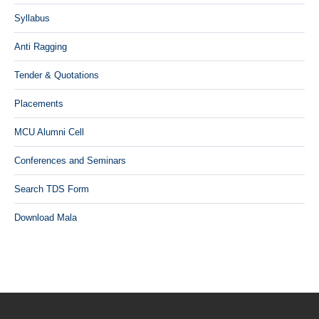
Syllabus
Anti Ragging
Tender & Quotations
Placements
MCU Alumni Cell
Conferences and Seminars
Search TDS Form
Download Mala