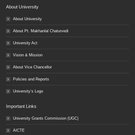
About University
About University
About Pt. Makhanlal Chaturvedi
University Act
Vision & Mission
About Vice Chancellor
Policies and Reports
University’s Logo
Important Links
University Grants Commission (UGC)
AICTE