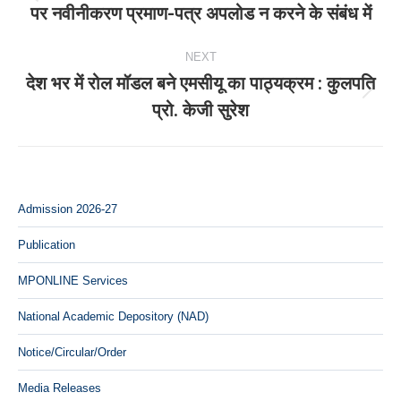
Previous
पर नवीनीकरण प्रमाण-पत्र अपलोड न करने के संबंध में
post:
NEXT
देश भर में रोल मॉडल बने एमसीयू का पाठ्यक्रम : कुलपति
Next
प्रो. केजी सुरेश
post:
Admission 2026-27
Publication
MPONLINE Services
National Academic Depository (NAD)
Notice/Circular/Order
Media Releases