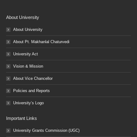
About University
About University
About Pt. Makhanlal Chaturvedi
University Act
Vision & Mission
About Vice Chancellor
Policies and Reports
University’s Logo
Important Links
University Grants Commission (UGC)