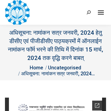
Search:
अधिसूचना: नामांकन सत्र जनवरी, 2024 हेतु
डीसीए एवं पीजीडीसीए पाठ्यक्रमों में ऑनलाईन
नामांकन फॉर्म भरने की तिथि में दिनांक 15 मार्च,
2024 तक वृद्धि करने बाबत्
You are here:
Home
Uncategorised
अधिसूचना: नामांकन सत्र जनवरी, 2024…