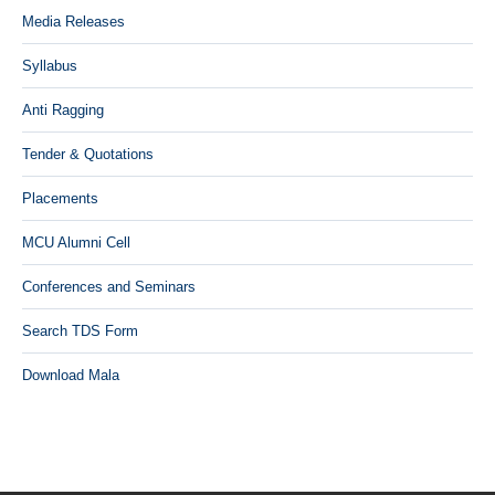
Media Releases
Syllabus
Anti Ragging
Tender & Quotations
Placements
MCU Alumni Cell
Conferences and Seminars
Search TDS Form
Download Mala