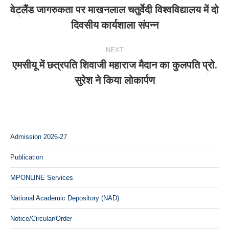
navigation
वेटलैंड जागरुकता पर माखनलाल चतुर्वेदी विश्वविद्यालय में दो
Previous
दिवसीय कार्यशाला संपन्न
post:
NEXT
एमसीयू में छत्रपति शिवाजी महाराज मैदान का कुलपति प्रो.
Next
सुरेश ने किया लोकार्पण
post:
Admission 2026-27
Publication
MPONLINE Services
National Academic Depository (NAD)
Notice/Circular/Order