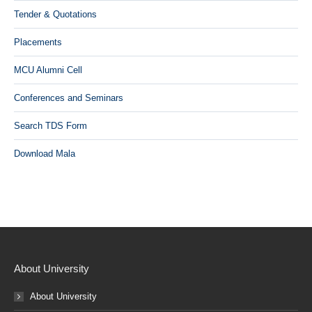
Tender & Quotations
Placements
MCU Alumni Cell
Conferences and Seminars
Search TDS Form
Download Mala
About University
About University