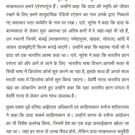
माखनलाल हमारे प्रेरणापुंज हैं। उन्होंने कहा कि दादा की स्मृति को जीवंत
रखने के लिए हमने सामुदायिक रेडियो स्टेशन का नाम उनके द्वारा निकाले
गए समाचार पत्र कर्मवीर के नाम पर रखा। प्रो. सुरेश ने कहा कि दादा के
बाल्यकाल से लेकर युवा अवस्था एवं अंतिम क्षणों में वे जहां-जहां भी रहे हैं,
उन स्थानों जिनमें, बाबई (माखननगर) नर्मदापुरम, खंडवा, भोपाल) आदि में
जाकर डाक्यूमेंट्री फिल्म बनाई जाएगी। उन्होंने कहा कि महात्मा गांधी जी ने
दादा को एक भारतीय आत्मा कहा था। प्रो. सुरेश ने कहा कि भारतीय ज्ञान
परंपरा को और आगे ले जाने के लिए भारतीय भाषा विभाग आगामी सत्र से
सिंधी भाषा में डिप्लोमा कोर्स शुरु करने जा रहा है, इसके साथ ही अगले साल
मराठी भाषा में डिप्लोमा कोर्स शुरु किया जाएगा। देवर्षि नारद भारतीय ज्ञान
खंड का लोकार्पण करते हुए उन्होंने कहा कि यहां भारतीय ज्ञान परंपरा में
देवर्षि नारद से लेकर अन्य ग्रंथ उपलब्ध हैं।
मुख्य वक्ता पूर्व वरिष्ठ आईएएस अधिकारी एवं साहित्यकार मनोज श्रीवास्तव
ने कहा कि दादा सकर्म साहित्यकार थे। उन्होंने सागर के रतौना आंदोलन
का भी विशेष उल्लेख किया, जिसमें देश का एक बड़ा कसाईखाना खोला जा
रहा था। जहां हर साल दो लाख गौवध होते, लेकिन दादा माखनलाल चतुर्वेदी