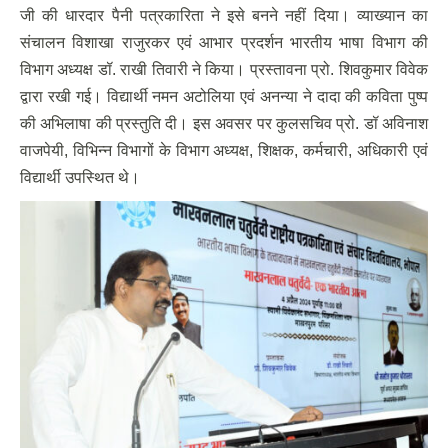
जी की धारदार पैनी पत्रकारिता ने इसे बनने नहीं दिया। व्याख्यान का
संचालन विशाखा राजुरकर एवं आभार प्रदर्शन भारतीय भाषा विभाग की
विभाग अध्यक्ष डॉ. राखी तिवारी ने किया। प्रस्तावना प्रो. शिवकुमार विवेक
द्वारा रखी गई। विद्यार्थी नमन अटोलिया एवं अनन्या ने दादा की कविता पुष्प
की अभिलाषा की प्रस्तुति दी। इस अवसर पर कुलसचिव प्रो. डॉ अविनाश
वाजपेयी, विभिन्न विभागों के विभाग अध्यक्ष, शिक्षक, कर्मचारी, अधिकारी एवं
विद्यार्थी उपस्थित थे।