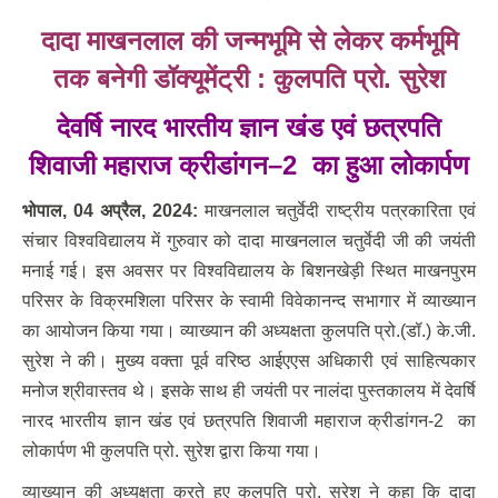
दादा माखनलाल की जन्मभूमि से लेकर कर्मभूमि
तक बनेगी डॉक्यूमेंट्री : कुलपति प्रो. सुरेश
देवर्षि नारद भारतीय ज्ञान खंड एवं छत्रपति
शिवाजी महाराज क्रीडांगन
–
2 का हुआ लोकार्पण
भोपाल
, 04
अप्रैल
, 2024
:
माखनलाल चतुर्वेदी राष्ट्रीय पत्रकारिता एवं
संचार विश्वविद्यालय में गुरुवार को दादा माखनलाल चतुर्वेदी जी की जयंती
मनाई गई। इस अवसर पर विश्वविद्यालय के बिशनखेड़ी स्थित माखनपुरम
परिसर के विक्रमशिला परिसर के स्वामी विवेकानन्द सभागार में व्याख्यान
का आयोजन किया गया। व्याख्यान की अध्यक्षता कुलपति प्रो.(डॉ.) के.जी.
सुरेश ने की। मुख्य वक्ता पूर्व वरिष्ठ आईएएस अधिकारी एवं साहित्यकार
मनोज श्रीवास्तव थे। इसके साथ ही जयंती पर नालंदा पुस्तकालय में देवर्षि
नारद भारतीय ज्ञान खंड एवं छत्रपति शिवाजी महाराज क्रीडांगन-2 का
लोकार्पण भी कुलपति प्रो. सुरेश द्वारा किया गया।
व्याख्यान की अध्यक्षता करते हुए कुलपति प्रो. सुरेश ने कहा कि दादा