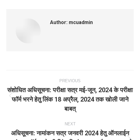
Author:
mcuadmin
Post
PREVIOUS
navigation
संशोधित अधिसूचना: परीक्षा सत्र मई-जून, 2024 के परीक्षा
फॉर्म भरने हेतु लिंक 18 अप्रैल, 2024 तक खोली जाने
Previous
बाबत्
post:
NEXT
अधिसूचना: नामांकन सत्र जनवरी 2024 हेतु ऑनलाईन