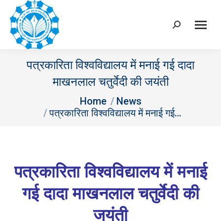
Search:
पत्रकारिता विश्वविद्यालय में मनाई गई दादा
माखनलाल चतुर्वेदी की जयंती
You are here:
Home
News
पत्रकारिता विश्वविद्यालय में मनाई गई…
पत्रकारिता विश्वविद्यालय में मनाई
गई दादा माखनलाल चतुर्वेदी की
जयंती