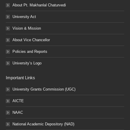
About Pt. Makhanlal Chaturvedi
University Act
Vision & Mission
About Vice Chancellor
Policies and Reports
University’s Logo
Important Links
University Grants Commission (UGC)
AICTE
NAAC
National Academic Depository (NAD)