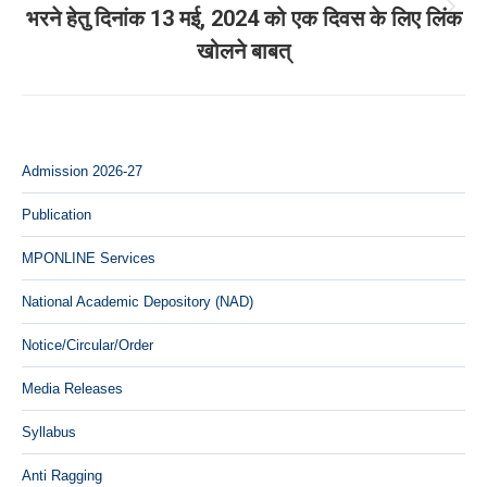
भरने हेतु दिनांक 13 मई, 2024 को एक दिवस के लिए लिंक
Next
खोलने बाबत्
post:
Admission 2026-27
Publication
MPONLINE Services
National Academic Depository (NAD)
Notice/Circular/Order
Media Releases
Syllabus
Anti Ragging