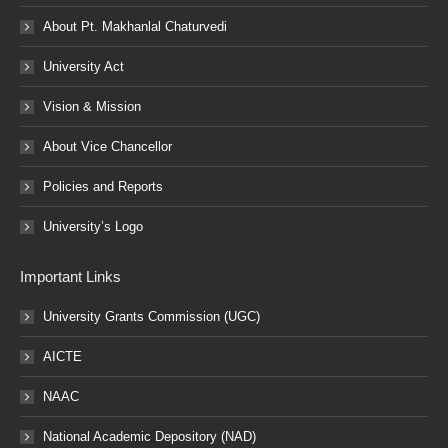
About Pt. Makhanlal Chaturvedi
University Act
Vision & Mission
About Vice Chancellor
Policies and Reports
University’s Logo
Important Links
University Grants Commission (UGC)
AICTE
NAAC
National Academic Depository (NAD)