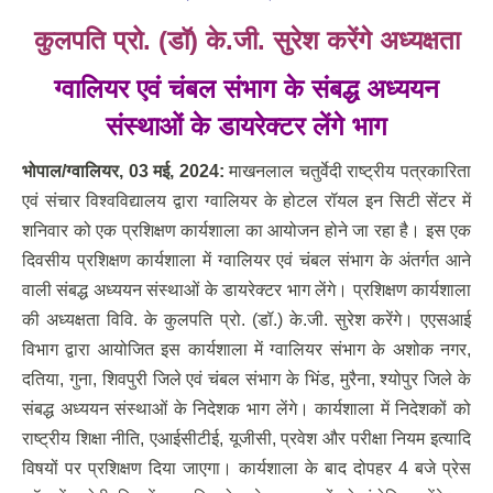
कुलपति प्रो. (डॉ) के.जी. सुरेश करेंगे अध्यक्षता
ग्वालियर एवं चंबल संभाग के संबद्ध अध्ययन
संस्थाओं के डायरेक्टर लेंगे भाग
भोपाल/ग्वालियर, 03 मई, 2024:
माखनलाल चतुर्वेदी राष्ट्रीय पत्रकारिता
एवं संचार विश्वविद्यालय द्वारा ग्वालियर के होटल रॉयल इन सिटी सेंटर में
शनिवार को एक प्रशिक्षण कार्यशाला का आयोजन होने जा रहा है। इस एक
दिवसीय प्रशिक्षण कार्यशाला में ग्वालियर एवं चंबल संभाग के अंतर्गत आने
वाली संबद्ध अध्ययन संस्थाओं के डायरेक्टर भाग लेंगे। प्रशिक्षण कार्यशाला
की अध्यक्षता विवि. के कुलपति प्रो. (डॉ.) के.जी. सुरेश करेंगे। एएसआई
विभाग द्वारा आयोजित इस कार्यशाला में ग्वालियर संभाग के अशोक नगर,
दतिया, गुना, शिवपुरी जिले एवं चंबल संभाग के भिंड, मुरैना, श्योपुर जिले के
संबद्ध अध्ययन संस्थाओं के निदेशक भाग लेंगे। कार्यशाला में निदेशकों को
राष्ट्रीय शिक्षा नीति, एआईसीटीई, यूजीसी, प्रवेश और परीक्षा नियम इत्यादि
विषयों पर प्रशिक्षण दिया जाएगा। कार्यशाला के बाद दोपहर 4 बजे प्रेस