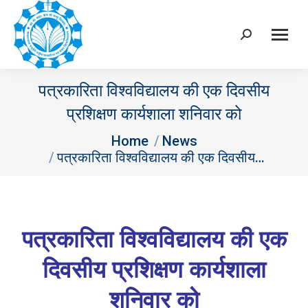
Search:
पत्रकारिता विश्वविद्यालय की एक दिवसीय
प्रशिक्षण कार्यशाला शनिवार को
You are here:
Home
News
पत्रकारिता विश्वविद्यालय की एक दिवसीय…
पत्रकारिता विश्वविद्यालय की एक
दिवसीय प्रशिक्षण कार्यशाला
शनिवार को