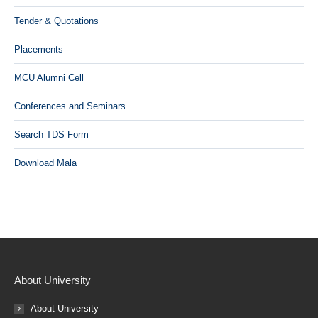
Tender & Quotations
Placements
MCU Alumni Cell
Conferences and Seminars
Search TDS Form
Download Mala
About University
About University