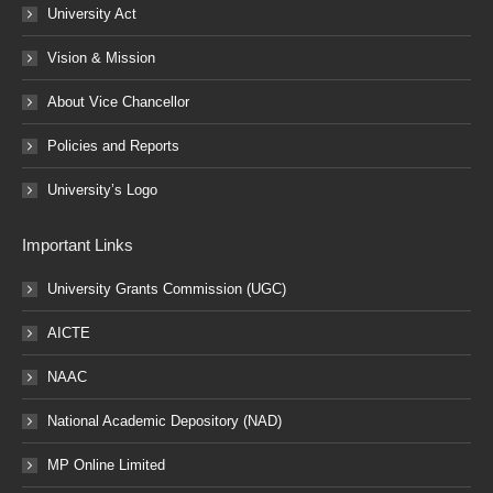
University Act
Vision & Mission
About Vice Chancellor
Policies and Reports
University’s Logo
Important Links
University Grants Commission (UGC)
AICTE
NAAC
National Academic Depository (NAD)
MP Online Limited