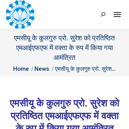
Search:
एमसीयू के कुलगुरु प्रो. सुरेश को प्रतिष्ठित
एमआईएफएफ में वक्ता के रुप में किया गया
आमंत्रित
You are here:
Home
News
एमसीयू के कुलगुरु प्रो. सुरेश…
एमसीयू के कुलगुरु प्रो. सुरेश को
प्रतिष्ठित एमआईएफएफ में वक्ता
के रुप में किया गया आमंत्रित