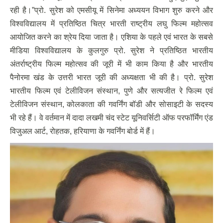
रही है।”प्रो. सुरेश को एमसीयू में सिनेमा अध्ययन विभाग शुरु करने और
विश्वविद्यालय में प्रतिष्ठित चित्र भारती राष्ट्रीय लघु फिल्म महोत्सव
आयोजित करने का श्रेय दिया जाता है। एशिया के पहले एवं भारत के सबसे
मीडिया विश्वविद्यालय के कुलगुरु प्रो. सुरेश ने प्रतिष्ठित भारतीय
अंतर्राष्ट्रीय फिल्म महोत्सव की जूरी में भी काम किया है और भारतीय
पैनोरमा खंड के उत्तरी भारत जूरी की अध्यक्षता भी की है। प्रो. सुरेश
भारतीय फिल्म एवं टेलीविजन संस्थान, पुणे और सत्यजीत रे फिल्म एवं
टेलीविजन संस्थान, कोलकाता की गवर्निंग बॉडी और सोसाइटी के सदस्य
भी रहे हैं। वे वर्तमान में दादा लखमी चंद स्टेट यूनिवर्सिटी ऑफ परफॉर्मिंग एंड
विजुअल आर्ट, रोहतक, हरियाणा के गवर्निंग बोर्ड में हैं।