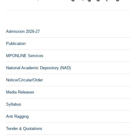
post:
Admission 2026-27
Publication
MPONLINE Services
National Academic Depository (NAD)
Notice/Circular/Order
Media Releases
Syllabus
Anti Ragging
Tender & Quotations