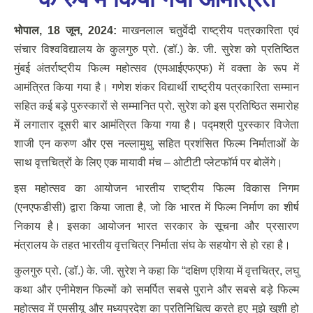
भोपाल
, 18
जून
,
2024:
माखनलाल चतुर्वेदी राष्ट्रीय पत्रकारिता एवं
संचार विश्वविद्यालय के कुलगुरु प्रो. (डॉ.) के. जी. सुरेश को प्रतिष्ठित
मुंबई अंतर्राष्ट्रीय फिल्म महोत्सव (एमआईएफएफ) में वक्ता के रूप में
आमंत्रित किया गया है। गणेश शंकर विद्यार्थी राष्ट्रीय पत्रकारिता सम्मान
सहित कई बड़े पुरुस्कारों से सम्मानित प्रो. सुरेश को इस प्रतिष्ठित समारोह
में लगातार दूसरी बार आमंत्रित किया गया है। पद्मश्री पुरस्कार विजेता
शाजी एन करुण और एस नल्लामुथु सहित प्रशंसित फिल्म निर्माताओं के
साथ वृत्तचित्रों के लिए एक मायावी मंच – ओटीटी प्लेटफॉर्म पर बोलेंगे।
इस महोत्सव का आयोजन भारतीय राष्ट्रीय फिल्म विकास निगम
(एनएफडीसी) द्वारा किया जाता है, जो कि भारत में फिल्म निर्माण का शीर्ष
निकाय है। इसका आयोजन भारत सरकार के सूचना और प्रसारण
मंत्रालय के तहत भारतीय वृत्तचित्र निर्माता संघ के सहयोग से हो रहा है।
कुलगुरु प्रो. (डॉ.) के. जी. सुरेश ने कहा कि “दक्षिण एशिया में वृत्तचित्र, लघु
कथा और एनीमेशन फिल्मों को समर्पित सबसे पुराने और सबसे बड़े फिल्म
महोत्सव में एमसीयू और मध्यप्रदेश का प्रतिनिधित्व करते हुए मुझे खुशी हो