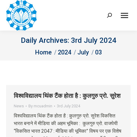
Search:
Daily Archives:
3rd July 2024
You are here:
Home
2024
July
03
विश्वविद्यालय थिंक टैंक होता है : कुलगुरु प्रो. सुरेश
News
By
mcuadmin
3rd July 2024
विश्वविद्यालय थिंक टैंक होता है : कुलगुरु प्रो. सुरेश विकसित
भारत बनाने में मीडिया की अहम भूमिका : कुलगुरु प्रो. वाजपेयी
“विकसित भारत 2047 : मीडिया की भूमिका” विषय पर एक विशेष