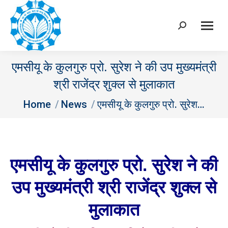
Search:
एमसीयू के कुलगुरु प्रो. सुरेश ने की उप मुख्यमंत्री
श्री राजेंद्र शुक्ल से मुलाकात
You are here:
Home
News
एमसीयू के कुलगुरु प्रो. सुरेश…
एमसीयू के कुलगुरु प्रो. सुरेश ने की
उप मुख्यमंत्री श्री राजेंद्र शुक्ल से
मुलाकात