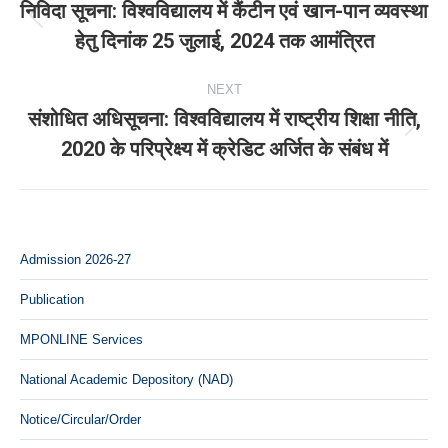
navigation
निविदा सूचना: विश्‍वविद्यालय में कैंटीन एवं खान-पान व्‍यवस्‍था
Previous
हेतु दिनांक 25 जुलाई, 2024 तक आमंत्रित
post:
NEXT
संशोधित अधिसूचना: विश्‍वविद्यालय में राष्‍ट्रीय शिक्षा नीति,
Next
2020 के परिप्रेक्ष्‍य में क्रेडिट अर्जित के संबंध में
post:
Admission 2026-27
Publication
MPONLINE Services
National Academic Depository (NAD)
Notice/Circular/Order