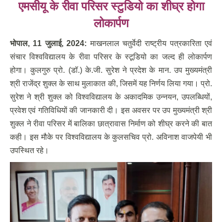
एमसीयू के रीवा परिसर स्टुडियो का शीघ्र होगा
लोकार्पण
भोपाल
, 11
जुलाई
, 2024:
माखनलाल चतुर्वेदी राष्ट्रीय पत्रकारिता एवं
संचार विश्वविद्यालय के रीवा परिसर के स्टूडियो का जल्द ही लोकार्पण
होगा। कुलगुरु प्रो. (डॉ.) के.जी. सुरेश ने प्रदेश के मान. उप मुख्यमंत्री
श्री राजेंद्र शुक्ल के साथ मुलाकात की, जिसमें यह निर्णय लिया गया। प्रो.
सुरेश ने श्री शुक्ल को विश्वविद्यालय के अकादमिक उन्नयन, उपलब्धियों,
प्रवेश एवं गतिविधियों की जानकारी दी। इस अवसर पर उप मुख्यमंत्री श्री
शुक्ल ने रीवा परिसर में बालिका छात्रावास निर्माण को शीघ्र करने की बात
कही। इस मौके पर विश्वविद्यालय के कुलसचिव प्रो. अविनाश वाजपेयी भी
उपस्थित रहे।