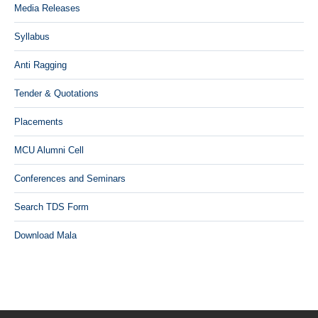
Media Releases
Syllabus
Anti Ragging
Tender & Quotations
Placements
MCU Alumni Cell
Conferences and Seminars
Search TDS Form
Download Mala