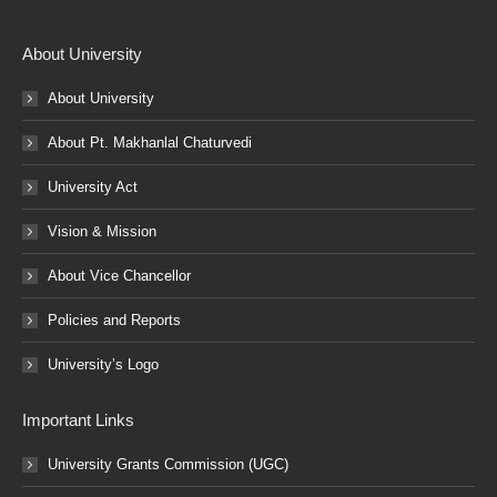
About University
About University
About Pt. Makhanlal Chaturvedi
University Act
Vision & Mission
About Vice Chancellor
Policies and Reports
University’s Logo
Important Links
University Grants Commission (UGC)