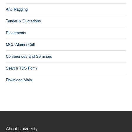
Anti Ragging
Tender & Quotations
Placements
MCU Alumni Cell
Conferences and Seminars
Search TDS Form
Download Mala
About University