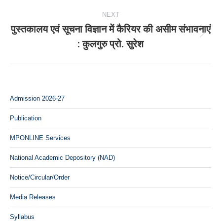
NEXT
पुस्तकालय एवं सूचना विज्ञान में कैरियर की असीम संभावनाएं
Next
: कुलगुरु प्रो. सुरेश
post:
Admission 2026-27
Publication
MPONLINE Services
National Academic Depository (NAD)
Notice/Circular/Order
Media Releases
Syllabus