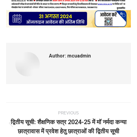
Author:
mcuadmin
Post
PREVIOUS
navigation
द्वितीय सूची: शैक्षणिक सत्र 2024-25 में मॉ नर्मदा कन्‍या
Previous
छात्रावास में प्रवेश हेतु छात्राओं की द्वितीय सूची
post: