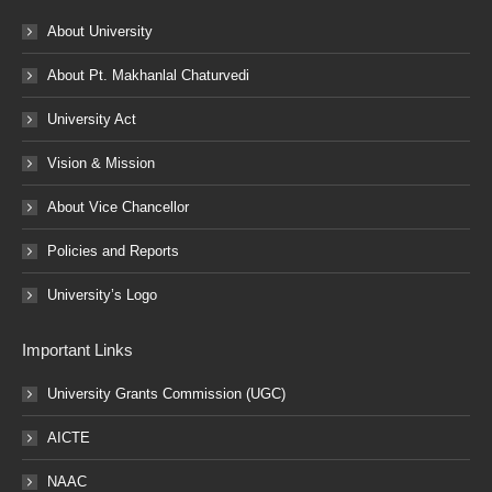
About University
About Pt. Makhanlal Chaturvedi
University Act
Vision & Mission
About Vice Chancellor
Policies and Reports
University’s Logo
Important Links
University Grants Commission (UGC)
AICTE
NAAC