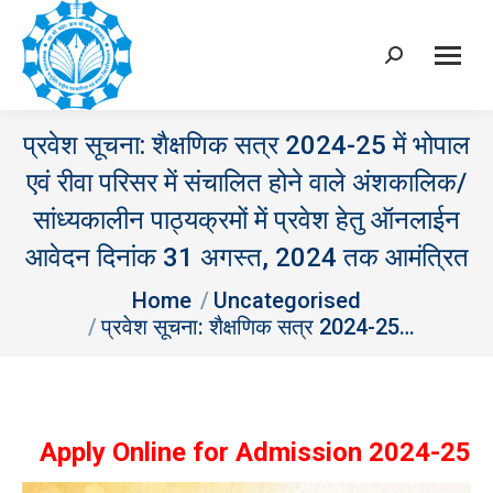
Search:
प्रवेश सूचना: शैक्षणिक सत्र 2024-25 में भोपाल
एवं रीवा परिसर में संचालित होने वाले अंशकालिक/
सांध्‍यकालीन पाठ्यक्रमों में प्रवेश हेतु ऑनलाईन
आवेदन दिनांक 31 अगस्‍त, 2024 तक आमंत्रित
You are here:
Home
Uncategorised
प्रवेश सूचना: शैक्षणिक सत्र 2024-25…
Apply Online for Admission 2024-25