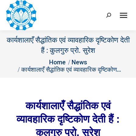
Search:
कार्यशालाएँ सैद्धांतिक एवं व्यावहारिक दृष्टिकोण देती
हैं : कुलगुरु प्रो. सुरेश
You are here:
Home
News
कार्यशालाएँ सैद्धांतिक एवं व्यावहारिक दृष्टिकोण…
कार्यशालाएँ सैद्धांतिक एवं
व्यावहारिक दृष्टिकोण देती हैं :
कुलगुरु प्रो. सुरेश