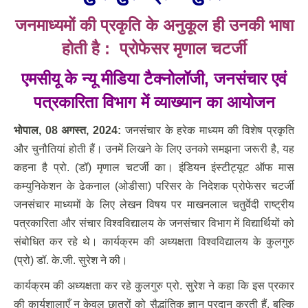
जनमाध्यमों की प्रकृति के अनुकूल ही उनकी भाषा
होती है : प्रोफेसर मृणाल चटर्जी
एमसीयू के न्यू मीडिया टैक्नोलॉजी
,
जनसंचार एवं
पत्रकारिता विभाग में व्याख्यान का आयोजन
भोपाल
,
08 अगस्त
,
2024:
जनसंचार के हरेक माध्यम की विशेष प्रकृति
और चुनौतियां होती हैं। उनमें लिखने के लिए उनको समझना जरूरी है, यह
कहना है प्रो. (डॉ) मृणाल चटर्जी का। इंडियन इंस्टीट्यूट ऑफ मास
कम्युनिकेशन के ढेकनाल (ओडीसा) परिसर के निदेशक प्रोफेसर चटर्जी
जनसंचार माध्यमों के लिए लेखन विषय पर माखनलाल चतुर्वेदी राष्ट्रीय
पत्रकारिता और संचार विश्वविद्यालय के जनसंचार विभाग में विद्यार्थियों को
संबोधित कर रहे थे। कार्यक्रम की अध्यक्षता विश्वविद्यालय के कुलगुरु
(प्रो) डॉ. के.जी. सुरेश ने की।
कार्यक्रम की अध्यक्षता कर रहे कुलगुरु प्रो. सुरेश ने कहा कि इस प्रकार
की कार्यशालाएँ न केवल छात्रों को सैद्धांतिक ज्ञान प्रदान करती हैं, बल्कि