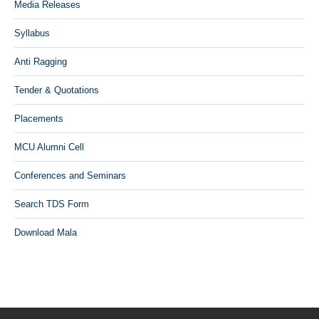
Media Releases
Syllabus
Anti Ragging
Tender & Quotations
Placements
MCU Alumni Cell
Conferences and Seminars
Search TDS Form
Download Mala