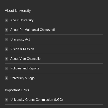
About University
About University
About Pt. Makhanlal Chaturvedi
University Act
Vision & Mission
About Vice Chancellor
Policies and Reports
University’s Logo
Important Links
University Grants Commission (UGC)