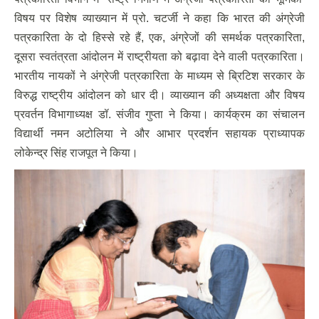
विषय पर विशेष व्याख्यान में प्रो. चटर्जी ने कहा कि भारत की अंग्रेजी
पत्रकारिता के दो हिस्से रहे हैं, एक, अंग्रेजों की समर्थक पत्रकारिता,
दूसरा स्वतंत्रता आंदोलन में राष्ट्रीयता को बढ़ावा देने वाली पत्रकारिता।
भारतीय नायकों ने अंग्रेजी पत्रकारिता के माध्यम से ब्रिटिश सरकार के
विरुद्ध राष्ट्रीय आंदोलन को धार दी। व्याख्यान की अध्यक्षता और विषय
प्रवर्तन विभागाध्यक्ष डॉ. संजीव गुप्ता ने किया। कार्यक्रम का संचालन
विद्यार्थी नमन अटोलिया ने और आभार प्रदर्शन सहायक प्राध्यापक
लोकेन्द्र सिंह राजपूत ने किया।