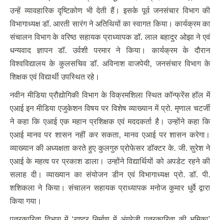
उन्हें व्यावहारिक दृष्टिकोण भी देती हैं। इसके पूर्व जनसंचार विभाग की
विभागाध्यक्ष डॉ. आरती सारंग ने अतिथियों का स्वागत किया। कार्यक्रम का
संचालन विभाग के वरिष्ठ सहायक प्राध्यापक डॉ. लाल बहादुर ओझा ने एवं
धन्यवाद ज्ञापन डॉ. उर्वशी परमार ने किया। कार्यक्रम के दौरान
विश्वविद्यालय के कुलसचिव डॉ. अविनाश वाजपेयी, जनसंचार विभाग के
शिक्षक एवं विद्यार्थी उपस्थित रहे।
नवीन मीडिया प्रौद्योगिकी विभाग के विक्रमशिला स्थित कॉन्फ्रेंस हॉल में
एआई इन मीडिया एजुकेशन विषय पर विशेष व्याख्यान में प्रो. मृणाल चटर्जी
ने कहा कि एआई एक महान प्रशिक्षक एवं मददकर्ता है। उन्होंने कहा कि
एआई मानव पर शासन नहीं कर सकता, मानव एआई पर शासन करेगा।
व्याख्यान की अध्यक्षता करते हुए कुलगुरु प्रोफेसर डॉक्टर के. जी. सुरेश ने
एआई के महत्व पर प्रकाश डाला। उन्होंने विद्यार्थियों को अपडेट रहने की
सलाह दी। व्याख्यान का संयोजन डीन एवं विभागाध्यक्ष प्रो. डॉ. पी.
शशिकला ने किया। संचालन सहायक प्राध्यापक मनोज कुमार धुर्वे द्वारा
किया गया।
पत्रकारिता विभाग में ‘राष्ट्र निर्माण में अंग्रेजी पत्रकारिता की भूमिका’