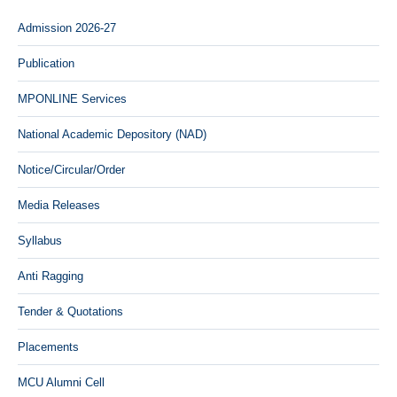
Admission 2026-27
Publication
MPONLINE Services
National Academic Depository (NAD)
Notice/Circular/Order
Media Releases
Syllabus
Anti Ragging
Tender & Quotations
Placements
MCU Alumni Cell