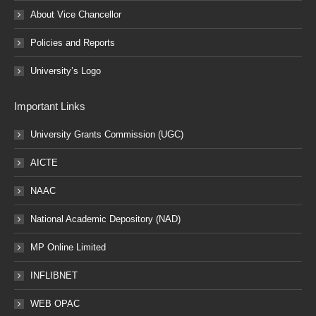
About Vice Chancellor
Policies and Reports
University’s Logo
Important Links
University Grants Commission (UGC)
AICTE
NAAC
National Academic Depository (NAD)
MP Online Limited
INFLIBNET
WEB OPAC