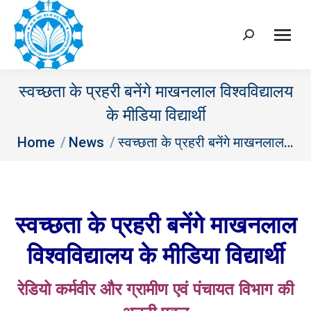
Search:
स्वच्छता के प्रहरी बनेंगे माखनलाल विश्वविद्यालय
के मीडिया विद्यार्थी
You are here:
Home
News
स्वच्छता के प्रहरी बनेंगे माखनलाल…
स्वच्छता के प्रहरी बनेंगे माखनलाल
विश्वविद्यालय के मीडिया विद्यार्थी
रेडियो कर्मवीर और ग्रामीण एवं पंचायत विभाग की