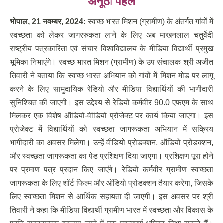
अनूठी पहल
भोपाल
,
21 नवम्‍बर
,
2024:
स्वच्छ भारत मिशन (ग्रामीण) के अंतर्गत गांवों में
स्वच्छता को लेकर जागररुकता लाने के लिए अब माखनलाल चतुर्वेदी
राष्ट्रीय पत्रकारिता एवं संचार विश्वविद्यालय के मीडिया विद्यार्थी प्रमुख
भूमिका निभाएंगे। स्वच्छ भारत मिशन (ग्रामीण) के उप संचालक श्री अजीत
तिवारी ने बताया कि स्वच्छ भारत अभियान को गांवों में मिशन मोड पर लागू
करने के लिए सामुदायिक रेडियो और मीडिया विद्यार्थियों की भागीदारी
सुनिश्चित की जाएगी। इस उद्देश्य से रेडियो कर्मवीर 90.0 एफएम के साथ
मिलकर एक विशेष ऑडियो-वीडियो प्रोजेक्ट पर कार्य किया जाएगा। इस
प्रोजेक्ट में विद्यार्थियों को स्वच्छता जागरूकता अभियान में सक्रिय
भागीदारी का अवसर मिलेगा। उन्हें वीडियो प्रोडक्शन, ऑडियो प्रोडक्शन,
और स्वच्छता जागरूकता का पेड प्रशिक्षण दिया जाएगा। प्रशिक्षण पूरा होने
पर प्रमाण पत्र प्रदान किए जाएंगे। रेडियो कर्मवीर ग्रामीण स्वच्छता
जागरूकता के लिए शॉर्ट फिल्म और ऑडियो प्रोडक्शन तैयार करेगा, जिसके
लिए स्वच्छता मिशन से आर्थिक सहायता दी जाएगी। इस अवसर पर श्री
तिवारी ने कहा कि मीडिया विद्यार्थी ग्रामीण भारत में स्वच्छता और विकास के