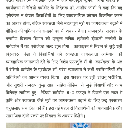
प्रति सकारात्मक बदलाव लाने में एक महत्वपूर्ण भूमिका निभा सकते हैं।
कार्यक्रम में रेडियो कर्मवीर के निदेशक डॉ. आशीष जोशी ने कहा कि यह
प्रोजेक्ट न केवल विद्यार्थियों के लिए व्यावसायिक कौशल विकसित करने
का आधार होगा, बल्कि स्वच्छता जैसे महत्वपूर्ण मुद्दों पर जागरूकता बढ़ाने में
मीडिया की भूमिका को समझने का भी अवसर देगा। मध्यप्रदेश सरकार के
ग्रामीण विकास विभाग की प्रमुख सचिव श्रीमती दीपाली रस्तोगी के
मार्गदर्शन में यह प्रोजेक्ट जल्द शुरू होगा। कार्यक्रम में मिशन से जुड़े श्री
प्रियव्रत पंडा ने विद्यार्थियों को स्वच्छता जागरूकता अभियान की
व्यावहारिक जानकारी देने के लिए विशेष प्रस्तुति भी दी।कार्यक्रम के अंत
में रेडियो कर्मवीर के प्रबंधक डॉ. परेश उपाध्याय ने सभी प्रतिभागियों और
अतिथियों का आभार व्यक्त किया। इस अवसर पर श्री शांतनु भदौरिया,
और सुश्री राजरूप कुंडू साहा सहित मीडिया से जुड़े विद्यार्थी और अन्य
विशेषज्ञ शामिल हुए। रेडियो कर्मवीर 90.0 एफएम ने पिछले एक साल में
कृषि और स्वच्छता जैसे मुद्दों पर जागरूकता बढ़ाने के लिए कई प्रसारण
श्रृंखलाएं संचालित की हैं। इस नई पहल से विद्यार्थियों को व्यावसायिक और
सामाजिक दोनों स्तरों पर विकास के अवसर मिलेंगे।