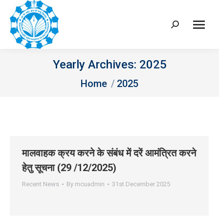
Search:
Yearly Archives:
2025
You are here:
Home
2025
मालवाहक क्रय करने के संबंध में दरें आमंत्रित करने
हेतु सूचना (29 /12/2025)
Recent News
By
mcuadmin
31st December 2025