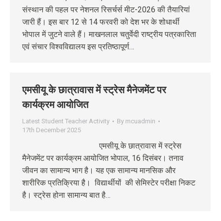
संस्थान की पहल पर नेशनल रिसर्चर्स मीट-2026 की तैयारियां
जारी हैं। इस बार 12 से 14 फरवरी को देश भर के शोधार्थी
भोपाल में जुटने वाले हैं। माखनलाल चतुर्वेदी राष्ट्रीय पत्रकारिता
एवं संचार विश्वविद्यालय इस प्रतिष्ठापूर्ण…
एमसीयू के छात्रावास में स्ट्रेस मैनेजमेंट पर
कार्यक्रम आयोजित
Latest Student Teacher Activity
By
mcuadmin
17th December 2025
एमसीयू के छात्रावास में स्ट्रेस
मैनेजमेंट पर कार्यक्रम आयोजित भोपाल, 16 दिसंबर। तनाव
जीवन का सामान्य भाग है। यह एक सामान्य मानसिक और
शारीरिक प्रतिक्रिया है। विद्यार्थीयों की सेमिस्टेर परीक्षा निकट
है। स्ट्रेस होना सामान्य बात है…