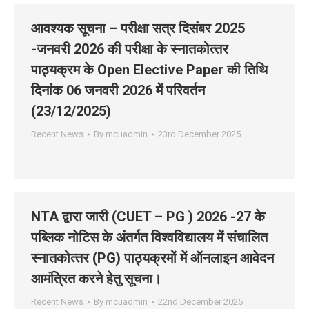
आवश्यक सूचना – परीक्षा सत्र दिसंबर 2025
-जनवरी 2026 की परीक्षा के स्‍नातकोत्‍तर
पाठ्यक्रम के Open Elective Paper की तिथि
दिनांक 06 जनवरी 2026 में परिवर्तन
(23/12/2025)
Recent News
By
mcuadmin
23rd December 2025
NTA द्वारा जारी (CUET – PG ) 2026 -27 के
पब्लिक नोटिस के अंतर्गत विश्‍वविद्यालय में संचालित
स्‍नातकोत्‍तर (PG) पाठ्यक्रमों में ऑनलाइन आवेदन
आमंत्रित करने हेतु सूचना।
Recent News
By
mcuadmin
22nd December 2025