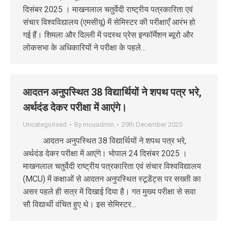
दिसंबर 2025 । माखनलाल चतुर्वेदी राष्ट्रीय पत्रकारिता एवं
संचार विश्वविद्यालय (एमसीयू) में सेमिस्टर की परीक्षाएँ आरंभ हो
गई हैं। शिमला और दिल्ली में पदस्थ प्रेस इन्फॉर्मेशन ब्यूरो और
लोकसभा के अधिकारियों ने परीक्षा के पहले…
आदतन अनुपस्थित 38 विद्यार्थियों ने शपथ पत्र भरे,
अर्थदंड देकर परीक्षा में आएंगे।
Uncategorised
By
mcuadmin
29th December 2025
आदतन अनुपस्थित 38 विद्यार्थियों ने शपथ पत्र भरे,
अर्थदंड देकर परीक्षा में आएंगे। भोपाल 24 दिसंबर 2025 ।
माखनलाल चतुर्वेदी राष्ट्रीय पत्रकारिता एवं संचार विश्वविद्यालय
(MCU) में कक्षाओं से आदतन अनुपस्थित स्टूडेंट्स पर सख्ती का
असर पहले ही सत्र में दिखाई दिया है। गत मुख्य परीक्षा से सवा
सौ विद्यार्थी वंचित हुए थे। इस सेमिस्टर…