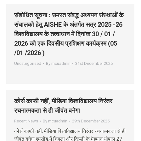
संशोधित सूचना : समस्त संबद्ध अध्‍ययन संस्‍थाओं के
संचालको हेतु AISHE के अंतर्गत सत्र 2025 -26
विश्वविद्यालय के तत्वाधान में दिनांक 30 / 01 /
2026 को एक दिवसीय प्रशिक्षण कार्यक्रम (05
/01 /2026 )
Uncategorised
By
mcuadmin
31st December 2025
कोर्स काफी नहीं, मीडिया विश्वविद्यालय निरंतर
रचनात्मकता से ही जीवंत बनेगा
Recent News
By
mcuadmin
29th December 2025
कोर्स काफी नहीं, मीडिया विश्वविद्यालय निरंतर रचनात्मकता से ही
जीवंत बनेगा एमसीयू में शिमला और दिल्ली के मेहमान भोपाल 27