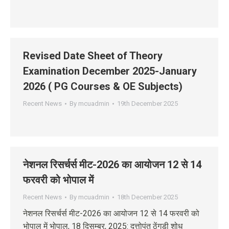
Revised Date Sheet of Theory
Examination December 2025-January
2026 ( PG Courses & OE Subjects)
Recent News
By
mcuadmin
19th December 2025
नेशनल रिसर्चर्स मीट-2026 का आयोजन 12 से 14
फरवरी को भोपाल में
Recent News
By
mcuadmin
18th December 2025
नेशनल रिसर्चर्स मीट-2026 का आयोजन 12 से 14 फरवरी को
भोपाल में भोपाल, 18 दिसम्‍बर, 2025: दत्तोपंत ठेंगड़ी शोध