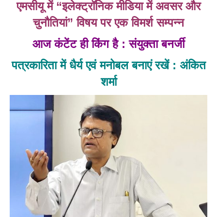
एमसीयू में “इलेक्ट्रॉनिक मीडिया में अवसर और
चुनौतियां” विषय पर एक विमर्श सम्पन्न
आज कंटेंट ही किंग है : संयुक्ता बनर्जी
पत्रकारिता में धैर्य एवं मनोबल बनाएं रखें : अंकित
शर्मा