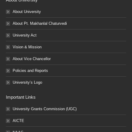
About University
About Pt. Makhanlal Chaturvedi
University Act
Vision & Mission
About Vice Chancellor
Policies and Reports
University’s Logo
Important Links
University Grants Commission (UGC)
AICTE