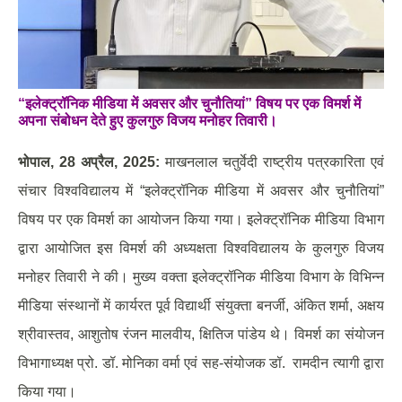
“इलेक्ट्रॉनिक मीडिया में अवसर और चुनौतियां” विषय पर एक विमर्श में
अपना संबोधन देते हुए कुलगुरु विजय मनोहर तिवारी।
भोपाल
, 28
अप्रैल
, 2025:
माखनलाल चतुर्वेदी राष्ट्रीय पत्रकारिता एवं
संचार विश्वविद्यालय में “इलेक्ट्रॉनिक मीडिया में अवसर और चुनौतियां”
विषय पर एक विमर्श का आयोजन किया गया। इलेक्ट्रॉनिक मीडिया विभाग
द्वारा आयोजित इस विमर्श की अध्यक्षता विश्वविद्यालय के कुलगुरु विजय
मनोहर तिवारी ने की। मुख्य वक्ता इलेक्ट्रॉनिक मीडिया विभाग के विभिन्न
मीडिया संस्थानों में कार्यरत पूर्व विद्यार्थी संयुक्ता बनर्जी, अंकित शर्मा, अक्षय
श्रीवास्तव, आशुतोष रंजन मालवीय, क्षितिज पांडेय थे। विमर्श का संयोजन
विभागाध्यक्ष प्रो. डॉ. मोनिका वर्मा एवं सह-संयोजक डॉ. रामदीन त्यागी द्वारा
किया गया।