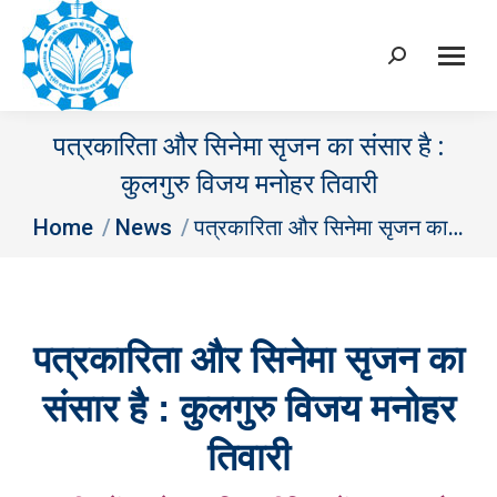
Search:
पत्रकारिता और सिनेमा सृजन का संसार है :
कुलगुरु विजय मनोहर तिवारी
You are here:
Home
News
पत्रकारिता और सिनेमा सृजन का…
पत्रकारिता और सिनेमा सृजन का
संसार है : कुलगुरु विजय मनोहर
तिवारी