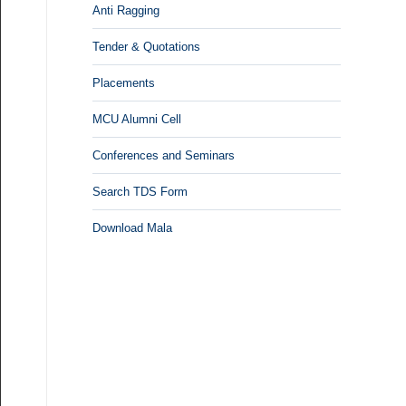
Anti Ragging
Tender & Quotations
Placements
MCU Alumni Cell
Conferences and Seminars
Search TDS Form
Download Mala