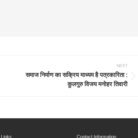
NEXT
समाज निर्माण का सक्रिय माध्यम है पत्रकारिता :
Next
कुलगुरु विजय मनोहर तिवारी
post:
 Links
Contact Information