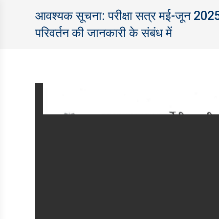
आवश्‍यक सूचना: परीक्षा सत्र मई-जून 2025 की पर
परिवर्तन की जानकारी के संबंध में