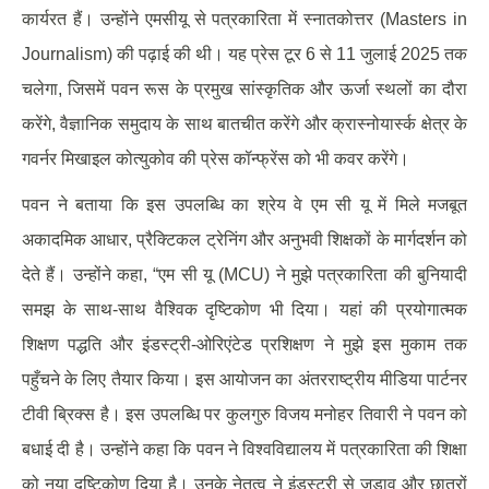
कार्यरत हैं। उन्होंने एमसीयू से पत्रकारिता में स्नातकोत्तर (Masters in
Journalism) की पढ़ाई की थी। यह प्रेस टूर 6 से 11 जुलाई 2025 तक
चलेगा, जिसमें पवन रूस के प्रमुख सांस्कृतिक और ऊर्जा स्थलों का दौरा
करेंगे, वैज्ञानिक समुदाय के साथ बातचीत करेंगे और क्रास्नोयार्स्क क्षेत्र के
गवर्नर मिखाइल कोत्युकोव की प्रेस कॉन्फ्रेंस को भी कवर करेंगे।
पवन ने बताया कि इस उपलब्धि का श्रेय वे एम सी यू में मिले मजबूत
अकादमिक आधार, प्रैक्टिकल ट्रेनिंग और अनुभवी शिक्षकों के मार्गदर्शन को
देते हैं। उन्होंने कहा, “एम सी यू (MCU) ने मुझे पत्रकारिता की बुनियादी
समझ के साथ-साथ वैश्विक दृष्टिकोण भी दिया। यहां की प्रयोगात्मक
शिक्षण पद्धति और इंडस्ट्री-ओरिएंटेड प्रशिक्षण ने मुझे इस मुकाम तक
पहुँचने के लिए तैयार किया। इस आयोजन का अंतरराष्ट्रीय मीडिया पार्टनर
टीवी ब्रिक्स है। इस उपलब्धि पर कुलगुरु विजय मनोहर तिवारी ने पवन को
बधाई दी है। उन्होंने कहा कि पवन ने विश्वविद्यालय में पत्रकारिता की शिक्षा
को नया दृष्टिकोण दिया है। उनके नेतृत्व ने इंडस्ट्री से जुड़ाव और छात्रों