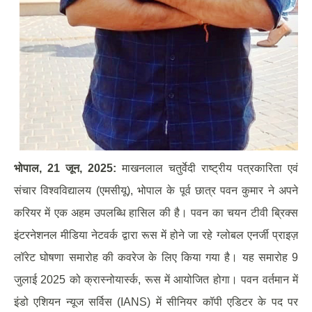
भोपाल
, 21 जून, 2025:
माखनलाल चतुर्वेदी राष्ट्रीय पत्रकारिता एवं
संचार विश्वविद्यालय (एमसीयू), भोपाल के पूर्व छात्र पवन कुमार ने अपने
करियर में एक अहम उपलब्धि हासिल की है। पवन का चयन टीवी ब्रिक्स
इंटरनेशनल मीडिया नेटवर्क द्वारा रूस में होने जा रहे ग्लोबल एनर्जी प्राइज़
लॉरेट घोषणा समारोह की कवरेज के लिए किया गया है। यह समारोह 9
जुलाई 2025 को क्रास्नोयार्स्क, रूस में आयोजित होगा। पवन वर्तमान में
इंडो एशियन न्यूज सर्विस (IANS) में सीनियर कॉपी एडिटर के पद पर