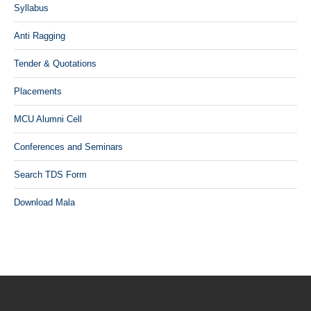
Syllabus
Anti Ragging
Tender & Quotations
Placements
MCU Alumni Cell
Conferences and Seminars
Search TDS Form
Download Mala