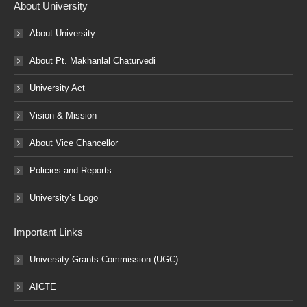
About University
About University
About Pt. Makhanlal Chaturvedi
University Act
Vision & Mission
About Vice Chancellor
Policies and Reports
University’s Logo
Important Links
University Grants Commission (UGC)
AICTE