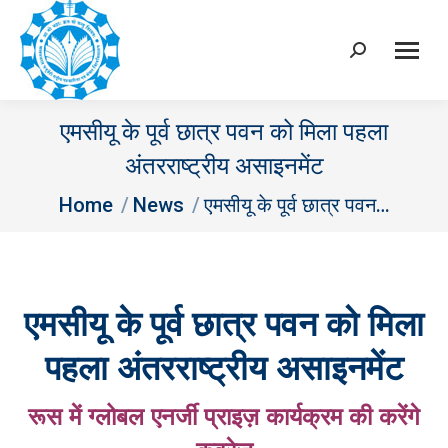
Search:
एमसीयू के पूर्व छात्र पवन को मिला पहला
अंतरराष्ट्रीय असाइनमेंट
You are here:
Home
News
एमसीयू के पूर्व छात्र पवन…
एमसीयू के पूर्व छात्र पवन को मिला
पहला अंतरराष्ट्रीय असाइनमेंट
रूस में ग्लोबल एनर्जी प्राइज़ कार्यक्रम की करेंगे