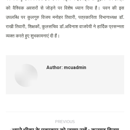
को वैश्विक अवसरों से जोड़ने पर विशेष ध्यान दिया है। पवन की इस
उपलब्धि पर कुलगुरु विजय मनोहर तिवारी, पत्रकारिता विभागाध्यक्ष डॉ.
राखी तिवारी, शिक्षकों, कुलसचिव डॉ.अविनाश वाजपेयी ने हार्दिक प्रसन्नता
व्यक्त करते हुए शुभकामनाएं दी हैं।
Author:
mcuadmin
Post
PREVIOUS