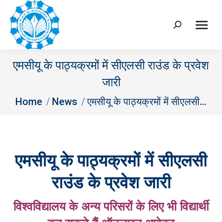
Search:
एमसीयू के पाठ्यक्रमों में सीएलसी राउंड के प्रवेश
जारी
You are here:
Home
News
एमसीयू के पाठ्यक्रमों में सीएलसी…
एमसीयू के पाठ्यक्रमों में सीएलसी
राउंड के प्रवेश जारी
विश्वविद्यालय के अन्य परिसरों के लिए भी विद्यार्थी