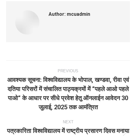
Author:
mcuadmin
Post
PREVIOUS
navigation
आवश्‍यक सूचना: विश्‍वविद्यालय के भोपाल, खण्‍डवा, रीवा एवं
दतिया परिसरों में संचालित पाठ्यक्रमों में ”पहले आओ पहले
Previous
पाओ” के आधार पर सीधे प्रवेश हेतु ऑनलाईन आवेदन 30
post:
जुलाई, 2025 तक आमंत्रित
NEXT
पत्रकारिता विश्वविद्यालय में राष्ट्रीय प्रसारण दिवस मनाया
Next