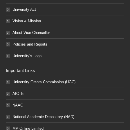
University Act
Vision & Mission
About Vice Chancellor
Policies and Reports
University’s Logo
Important Links
University Grants Commission (UGC)
AICTE
NAAC
National Academic Depository (NAD)
MP Online Limited