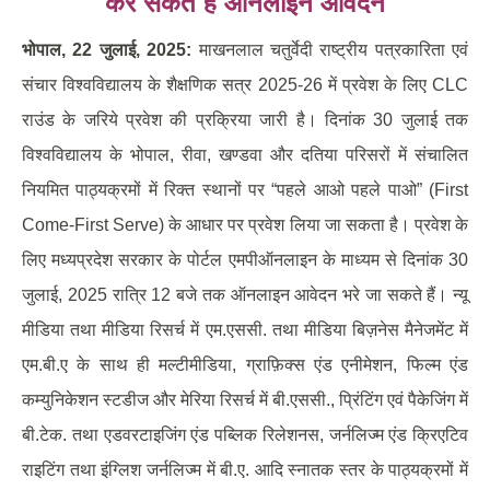
कर सकते हैं ऑनलाइन आवेदन
भोपाल
, 22
जुलाई
, 2025:
माखनलाल चतुर्वेदी राष्ट्रीय पत्रकारिता एवं
संचार विश्वविद्यालय के शैक्षणिक सत्र 2025-26 में प्रवेश के लिए CLC
राउंड के जरिये प्रवेश की प्रक्रिया जारी है। दिनांक 30 जुलाई तक
विश्वविद्यालय के भोपाल, रीवा, खण्डवा और दतिया परिसरों में संचालित
नियमित पाठ्यक्रमों में रिक्त स्थानों पर “पहले आओ पहले पाओ” (First
Come-First Serve) के आधार पर प्रवेश लिया जा सकता है। प्रवेश के
लिए मध्यप्रदेश सरकार के पोर्टल एमपीऑनलाइन के माध्यम से दिनांक 30
जुलाई, 2025 रात्रि 12 बजे तक ऑनलाइन आवेदन भरे जा सकते हैं। न्यू
मीडिया तथा मीडिया रिसर्च में एम.एससी. तथा मीडिया बिज़नेस मैनेजमेंट में
एम.बी.ए के साथ ही मल्टीमीडिया, ग्राफ़िक्स एंड एनीमेशन, फिल्म एंड
कम्युनिकेशन स्टडीज और मेरिया रिसर्च में बी.एससी., प्रिंटिंग एवं पैकेजिंग में
बी.टेक. तथा एडवरटाइजिंग एंड पब्लिक रिलेशनस, जर्नलिज्म एंड क्रिएटिव
राइटिंग तथा इंग्लिश जर्नलिज्म में बी.ए. आदि स्नातक स्तर के पाठ्यक्रमों में