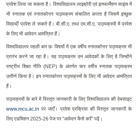
प्रवेश लिया जा सकता है। विश्वविद्यालय लाइब्रेरी एवं इनफार्मेशन साइंस में
भी स्नातक एवं स्नातकोत्तर पाठ्यक्रम संचालित करता है जिसमें इच्छुक
विद्यार्थी प्रवेश ले सकते हैं। बी.सी.ए. तथा एम.सी.ए. पाठ्यक्रमों में प्रवेश
के लिए भी आवेदन आमंत्रित हैं।
विश्वविद्यालय पहली बार छः विषयों में एक वर्षीय स्नातकोत्तर पाठ्यक्रम भी
प्रारंभ करने जा रहा है। यह पाठ्यक्रम उन आवेदकों के लिए है जिन्होंने
राष्ट्रीय शिक्षा नीति (NEP) के अंतर्गत चार वर्षीय स्नातक पाठ्यक्रम
उत्तीर्ण किया है। इन स्नातकोत्तर पाठ्यक्रमों के लिए भी आवेदन आमंत्रित
हैं।
पाठ्यक्रमों के बारे में विस्तृत जानकारी के लिए विश्वविद्यालय की वेबसाइट
www.mcu.ac.in
पर जाएँ। प्रवेश प्रक्रिया की विस्तृत जानकारी के
लिए एडमिशन 2025-26 पेज पर “आवेदन कैसे करें” पढ़ें।