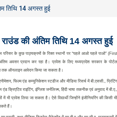
तिम तिथि 14 अगस्त हुई
C
राउंड की अंतिम तिथि
14
अगस्त हुई
ाल परिसर के कुछ पाठ्यक्रमों के रिक्त स्थानों पर “पहले आओ पहले पाओ” (Firs
िम अवसर प्रदान कर रहा है। प्रवेश के लिए मध्यप्रदेश सरकार के पोर्ट
 बजे तक ऑनलाइन आवेदन किया जा सकता है।
नीमेशन, फिल्म एंड कम्युनिकेशन स्टडीज और मीडिया रिसर्च में बी.एससी., प्रिंटिं
म एंड क्रिएटिव राइटिंग, इंग्लिश जर्नलिज्म, हिंदी भाषा तकनीक एवं अनुवाद में बी.ए.
ं में भी प्रवेश लिया जा सकता है। ऐसे विद्यार्थी जिन्होंने इंजीनियरिंग की किसी भ
 सकते हैं।