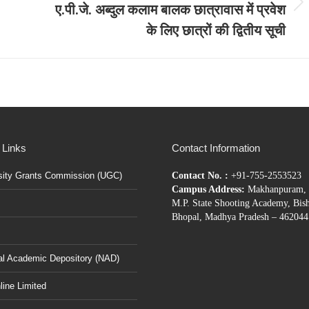
ए.पी.जे. अब्‍दुल कलाम बालक छात्रावास में प्रवेश
Next
के लिए छात्रों की द्वितीय सूची
post:
 Links
Contact Information
sity Grants Commission (UGC)
Contact No. :
+91-755-2553523
Campus Address:
Makhanpuram, 
M.P. State Shooting Academy, Bis
Bhopal, Madhya Pradesh – 462044
al Academic Depository (NAD)
ine Limited