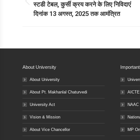
स्‍टडी टेबल, कुर्सी क्रय करने के लिए निविदाएं
Previous
दिनांक 13 अगस्‍त, 2025 तक आमंत्रित
post:
About University
Important
About University
Univer
About Pt. Makhanlal Chaturvedi
AICTE
University Act
NAAC
Vision & Mission
Nation
About Vice Chancellor
MP Onl