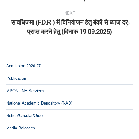
NEXT
सावधिजमा (F.D.R.) में विनियोजन हेतु बैंकों से ब्याज दर
Next
प्राप्त करने हेतु (दिनाक 19.09.2025)
post:
Admission 2026-27
Publication
MPONLINE Services
National Academic Depository (NAD)
Notice/Circular/Order
Media Releases