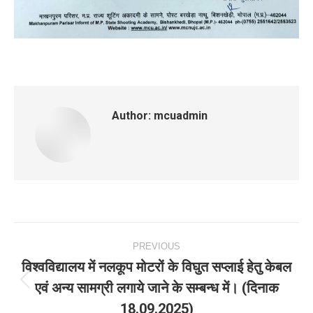
Author:
mcuadmin
Post
PREVIOUS
navigation
विश्वविद्यालय में नलकूप मोटरों के विघुत सप्लाई हेतु केबल
एवं अन्य सामग्री लगाये जाने के सम्बन्ध में। (दिनाक
Previous
18.09.2025)
post: