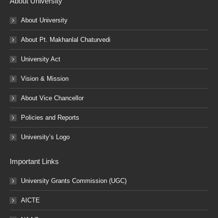
About University
About University
About Pt. Makhanlal Chaturvedi
University Act
Vision & Mission
About Vice Chancellor
Policies and Reports
University’s Logo
Important Links
University Grants Commission (UGC)
AICTE