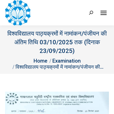
Search:
विश्वविद्यालय पाठ्यक्रमों में नामांकन/पंजीयन की
अंतिम तिथि 03/10/2025 तक (दिनाक
23/09/2025)
You are here:
Home
Examination
विश्वविद्यालय पाठ्यक्रमों में नामांकन/पंजीयन की…