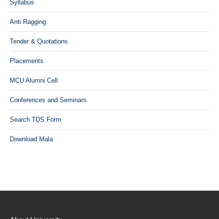
Syllabus
Anti Ragging
Tender & Quotations
Placements
MCU Alumni Cell
Conferences and Seminars
Search TDS Form
Download Mala