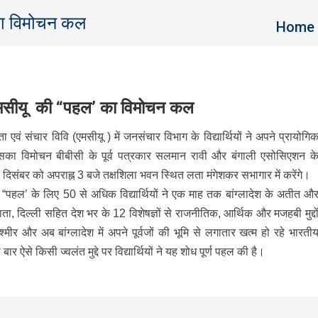
 का विमोचन कल
You are 
Home
र एमसीयू की “पहल’ का विमोचन कल
ा एवं संचार विवि (एमसीयू ) में जनसंचार विभाग के विद्यार्थियों ने अपने प्रायोगि
 इसका विमोचन बीबीसी के पूर्व पत्रकार सलमान रावी और बंगाली एसोसिएशन क
 दिसंबर को अपराह्न 3 बजे तक्षशिला भवन स्थित लता मंगेशकर सभागार में करेंगे।
पहल’ के लिए 50 से अधिक विद्यार्थियों ने एक माह तक बांग्लादेश के अतीत औ
ाता, दिल्ली सहित देश भर के 12 विशेषज्ञों से राजनीतिक, आर्थिक और मजहबी मुद्दो
्मीर और अब बांग्लादेश में अपने पूर्वजों की भूमि से लगातार खत्म हो रहे भारती
 ऐसे किसी ज्वलंत मुद्दे पर विद्यार्थियों ने यह शोध पूर्ण पहल की है।