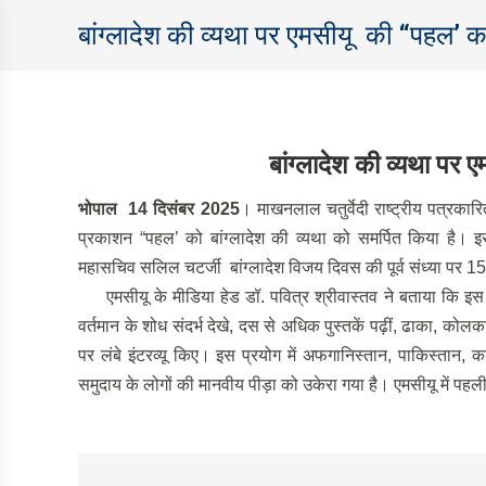
बांग्लादेश की व्यथा पर एमसीयू की “पहल’
बांग्लादेश की व्यथा प
भोपाल 14 दिसंबर 2025
। माखनलाल चतुर्वेदी राष्ट्रीय पत्रकारित
प्रकाशन “पहल’ को बांग्लादेश की व्यथा को समर्पित किया है।
महासचिव सलिल चटर्जी बांग्लादेश विजय दिवस की पूर्व संध्या पर 15
एमसीयू के मीडिया हेड डॉ. पवित्र श्रीवास्तव ने बताया कि इस “
वर्तमान के शोध संदर्भ देखे, दस से अधिक पुस्तकें पढ़ीं, ढाका, कोलक
पर लंबे इंटरव्यू किए। इस प्रयोग में अफगानिस्तान, पाकिस्तान, कश
समुदाय के लोगों की मानवीय पीड़ा को उकेरा गया है। एमसीयू में पहली बार