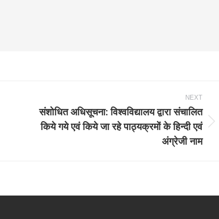
NEXT
संशोधित अधिसूचना: विश्‍वविद्यालय द्वारा संचालित
किये गये एवं किये जा रहे पाठ्यक्रमों के हिन्‍दी एवं
Next
अंग्रेजी नाम
post: