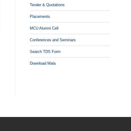
Tender & Quotations
Placements
MCU Alumni Cell
Conferences and Seminars
Search TDS Form
Download Mala