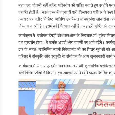
महज एक नौकरी नहीं बल्कि परिवर्तन की शक्ति बताते हुए उन्होंने पत्र
प्राप्ति होती है। कार्यक्रम में पद्मश्री श्री विजयदत्त श्रीधर ने क
अवसर पर बतौर विशिष्ठ अतिथि उपस्थित मध्यप्रदेश लोकसेवा आयोग के
विश्वास करती है। इसमें कोई भेदभाव नहीं है। यह पूरी सृष्टि को एक
कार्यक्रम में दत्तोपंत ठेंगड़ी शोध संस्थान के निदेशक डॉ. मुकेश मिश्
पथ प्रदर्शन होगा। वे उनके आदर्श ध्येय वाक्यों पर आगे बढ़ेंगे। कार्यक्
द्वार के समक्ष नवनिर्मित स्वामी विवेकानंद जी का चित्र युवाओं को आग
परिसर में संस्कृति और प्रकृति के संयोजन के अन्य सृजनकारी कार्य भी
कार्यक्रम में आभार प्रदर्शन विश्वविद्यालय की कुलसचिव प्रोफे
श्री गिरीश जोशी ने किया। इस अवसर पर विश्वविद्यालय के शिक्षक, अ