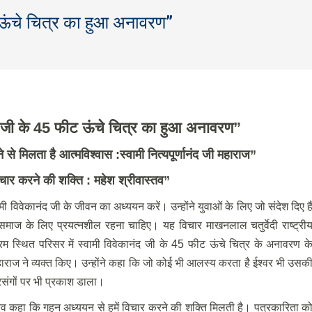
ट ऊंचे चित्र का हुआ अनावरण”
You are 
ंद जी के 45 फीट ऊंचे चित्र का हुआ अनावरण”
से मिलता है आत्मविश्वास :स्वामी नित्यपूर्णानंद जी महाराज
”
चार करने की शक्ति : महेश श्रीवास्तव
”
विवेकानंद जी के जीवन का अध्ययन करें। उन्होंने युवाओं के लिए जो संदेश दिए है
 समाज के लिए प्रयत्नशील रहना चाहिए। यह विचार माखनलाल चतुर्वेदी राष्ट्री
रम स्थित परिसर में स्वामी विवेकानंद जी के 45 फीट ऊंचे चित्र के अनावरण क
ाराज ने व्यक्त किए। उन्होंने कहा कि जो कोई भी आलस्य करता है ईश्वर भी उसक
्रसंगों पर भी प्रकाश डाला।
्तव कहा कि गहन अध्ययन से हमें विचार करने की शक्ति मिलती है। पत्रकारिता क