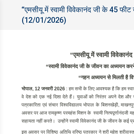
“एमसीयू में स्वामी विवेकानंद जी के 45 फी
(12/01/2026)
“एमसीयू में स्वामी विवेकान
“
स्वामी विवेकानंद जी के जीवन का अध्ययन करने 
“
गहन अध्ययन से मिलती है वि
भोपाल
, 12 जनवरी 2026
: हम सभी के लिए आवश्यक है कि हम स्वामी 
वे देश को एक नई दिशा देते हैं। युवाओं को निरंतर अपने देश और
पत्रकारिता एवं संचार विश्वविद्यालय भोपाल के बिशनखेड़ी, माखनपु
अवसर पर आज रामकृष्ण परमहंस मिशन के स्वामी नित्यपूर्णानंदजी मह
सहायता नहीं करते। उन्होंने स्वामी विवेकानंद जी के जीवन के कई प
इस अवसर पर विशिष्ठ अतिथि वरिष्ठ पत्रकार ने श्री महेश श्रीवास