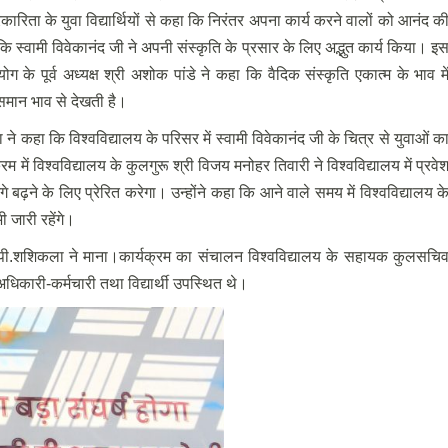
कारिता के युवा विद्यार्थियों से कहा कि निरंतर अपना कार्य करने वालों को आनंद क
हा कि स्वामी विवेकानंद जी ने अपनी संस्कृति के प्रसार के लिए अद्भुत कार्य किया। इ
 पूर्व अध्यक्ष श्री अशोक पांडे ने कहा कि वैदिक संस्कृति एकात्म के भाव मे
 समान भाव से देखती है।
रा ने कहा कि विश्वविद्यालय के परिसर में स्वामी विवेकानंद जी के चित्र से युवाओं क
रम में विश्वविद्यालय के कुलगुरू श्री विजय मनोहर तिवारी ने विश्वविद्यालय में प्रवे
े बढ़ने के लिए प्रेरित करेगा। उन्होंने कहा कि आने वाले समय में विश्वविद्यालय क
 जारी रहेंगे।
सर पी.शशिकला ने माना।कार्यक्रम का संचालन विश्वविद्यालय के सहायक कुलसचि
धिकारी-कर्मचारी तथा विद्यार्थी उपस्थित थे।