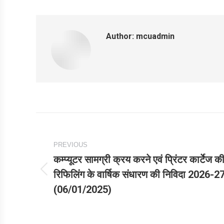
Author:
mcuadmin
Post
navigation
PREVIOUS
कम्प्यूटर सामग्री क्रय करने एवं प्रिंटर कार्टेज क
रिफिलिंग के वार्षिक संधारण की निविदा 2026-2
Previous
(06/01/2025)
post: