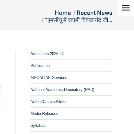
here:
Home
Recent News
“एमसीयू में स्वामी विवेकानंद जी…
Admission 2026-27
Publication
MPONLINE Services
ं
National Academic Depository (NAD)
य
Notice/Circular/Order
े
ी
Media Releases
Syllabus
ो