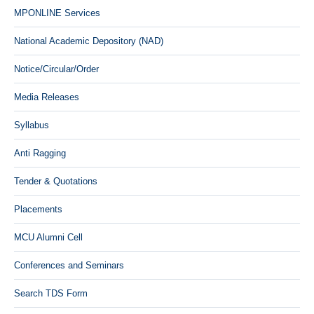
MPONLINE Services
National Academic Depository (NAD)
Notice/Circular/Order
Media Releases
Syllabus
Anti Ragging
Tender & Quotations
Placements
MCU Alumni Cell
Conferences and Seminars
Search TDS Form