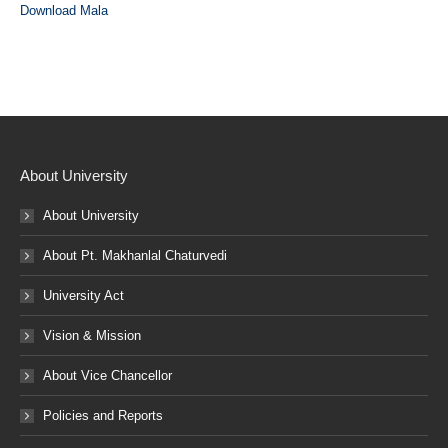
Download Mala
About University
About University
About Pt. Makhanlal Chaturvedi
University Act
Vision & Mission
About Vice Chancellor
Policies and Reports