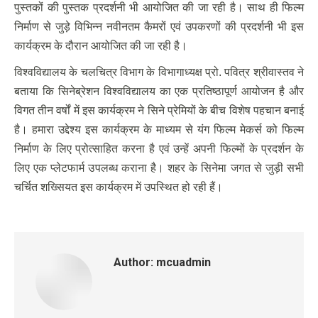
पुस्तकों की पुस्तक प्रदर्शनी भी आयोजित की जा रही है। साथ ही फिल्म
निर्माण से जुड़े विभिन्न नवीनतम कैमरों एवं उपकरणों की प्रदर्शनी भी इस
कार्यक्रम के दौरान आयोजित की जा रही है।
विश्वविद्यालय के चलचित्र विभाग के विभागाध्यक्ष प्रो. पवित्र श्रीवास्तव ने
बताया कि सिनेब्रेशन विश्वविद्यालय का एक प्रतिष्ठापूर्ण आयोजन है और
विगत तीन वर्षों में इस कार्यक्रम ने सिने प्रेमियों के बीच विशेष पहचान बनाई
है। हमारा उद्देश्य इस कार्यक्रम के माध्यम से यंग फिल्म मेकर्स को फिल्म
निर्माण के लिए प्रोत्साहित करना है एवं उन्हें अपनी फिल्मों के प्रदर्शन के
लिए एक प्लेटफार्म उपलब्ध कराना है। शहर के सिनेमा जगत से जुड़ी सभी
चर्चित शख्सियत इस कार्यक्रम में उपस्थित हो रही हैं।
Author:
mcuadmin