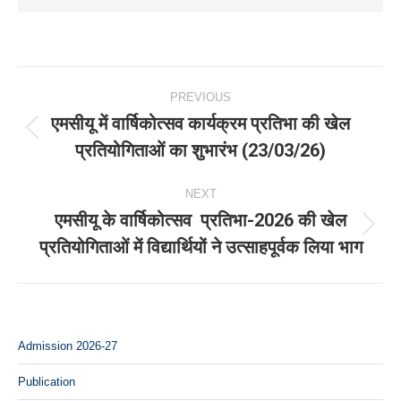
Post
PREVIOUS
navigation
एमसीयू में वार्षिकोत्सव कार्यक्रम प्रतिभा की खेल
Previous
प्रतियोगिताओं का शुभारंभ (23/03/26)
post:
NEXT
एमसीयू के वार्षिकोत्सव प्रतिभा-2026 की खेल
Next
प्रतियोगिताओं में विद्यार्थियों ने उत्साहपूर्वक लिया भाग
post:
Admission 2026-27
Publication