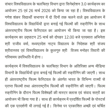
संचार विश्वविद्यालय के चलचित्र विभाग द्वारा सिनेब्रेशन 3.0 कार्यक्रम का
आयोजन 25 एवं 26 मार्च 2026 को किया जा रहा है। विश्वविद्यालय के
गणेश शंकर विद्यार्थी सभागार में दो दिनों तक चलने वाले इस आयोजन में
विश्वविद्यालय के विद्यार्थियों द्वारा बनाई गई फिल्मों की स्क्रीनिंग के साथ
अंतरराष्ट्रीय फिल्म फेस्टिवल का आयोजन भी किया जा रहा है। इस
कार्यक्रम का उद्घाटन 25 मार्च को दोपहर 12.00 बजे प्रख्यात अभिनेता
श्री राजीव वर्मा, मध्यप्रदेश नाट्य विद्यालय के निदेशक श्री संजय
श्रीवास्तव एवं विश्वविद्यालय के कुलगुरु श्री विजय मनोहर तिवारी की
गरिमामय उपस्थिति में होगा।
कार्यक्रम में विश्वविद्यालय के चलचित्र विभाग के अतिरिक्त अन्य मीडिया
विभागों के विद्यार्थियों द्वारा बनाई गई फिल्मों की स्क्रीनिंग की जाएगी। साथ
ही अंतरराष्ट्रीय फिल्म फेस्टिवल के अंतर्गत भारत के विभिन्न राज्यों से
प्राप्त फिल्मों तथा अंतरराष्ट्रीय फिल्मों की स्क्रीनिंग की जाएगी। फिल्म
स्क्रीनिंग के दौरान फिल्म विशेषज्ञों की मास्टर क्लास एवं संवाद सत्रों का
आयोजन भी किया गया है। साथ ही कार्यक्रम में प्रदर्शित फिल्मों के पोस्टर्स
की एक प्रदर्शनी भी लगाई गई है। सिनेमा पर प्रकाशित अच्छी एवं चर्चित