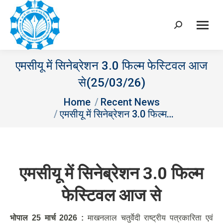
Search:
एमसीयू में सिनेब्रेशन 3.0 फिल्म फेस्टिवल आज
से(25/03/26)
You are here:
Home
Recent News
एमसीयू में सिनेब्रेशन 3.0 फिल्म…
एमसीयू में सिनेब्रेशन
3.0
फिल्म
फेस्टिवल आज से
भोपाल 25 मार्च 2026
:
माखनलाल चतुर्वेदी राष्ट्रीय पत्रकारिता एवं