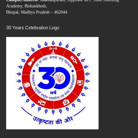
Academy, Bishankhedi,
Bhopal, Madhya Pradesh – 462044
30 Years Celebration Logo