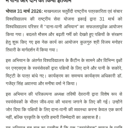
में पानी और दाने का किया इंतजाम
भोपाल 31 मार्च 2026:
माखनलाल चतुर्वेदी राष्ट्रीय पत्रकारिता एवं संचार
विश्वविद्यालय की राष्ट्रीय सेवा योजना इकाई द्वारा 31 मार्च को
विश्वविद्यालय परिसर में ‘‘दाना-पानी अभियान” का सफलतापूर्वक आयोजन
किया गया। बदलते मौसम और बढ़ती गर्मी को देखते हुए पक्षियों के संरक्षण
हेतु शुरू किए गए इस नेक कार्य का आयोजन कुलगुरु श्री विजय मनोहर
तिवारी के मार्गदर्शन में किया गया।
इस अभियान के अंतर्गत विश्वविद्यालय के कैंटीन के सामने और विभिन्न वृक्षों
पर एनएसएस के स्वयंसेवकों द्वारा पक्षियों के लिए दाने और पानी के सकोरे,
मिट्टी के पात्र बांधे गए। कार्यक्रम का समन्वय कार्यक्रम अधिकारी डॉ.
गजेंद्र सिंह अवास्या और मनीषा वर्मा ने किया।
इस अभियान की परिकल्पना अध्यक्ष तविषी देवरानी द्वारा विशेष रूप से
स्वयंसेवकों के भीतर जीव-दया की भावना जगाने के लिए की गई। उन्होंने
जोर दिया कि पक्षियों के लिए दाना-पानी की व्यवस्था करना केवल एक कार्य
नहीं, बल्कि प्रकृति के प्रति हमारी जिम्मेदारी का अहसास है।
यह अभियान इस बात का प्रतीक है कि एक ‘‘स्वयंसेवक” समाज के प्रति