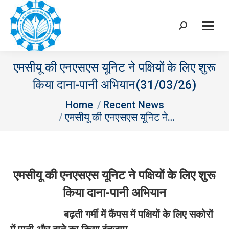
Search:
एमसीयू की एनएसएस यूनिट ने पक्षियों के लिए शुरू
किया दाना-पानी अभियान(31/03/26)
You are here:
Home
Recent News
एमसीयू की एनएसएस यूनिट ने…
एमसीयू की एनएसएस यूनिट ने पक्षियों के लिए शुरू
किया दाना-पानी अभियान
बढ़ती गर्मी में कैंपस में पक्षियों के लिए सकोरों