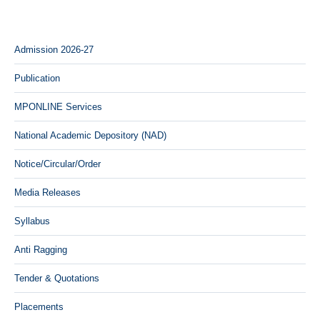
Admission 2026-27
Publication
MPONLINE Services
National Academic Depository (NAD)
Notice/Circular/Order
Media Releases
Syllabus
Anti Ragging
Tender & Quotations
Placements