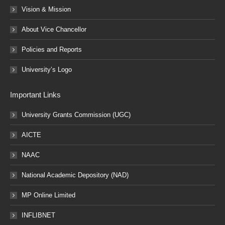
Vision & Mission
About Vice Chancellor
Policies and Reports
University’s Logo
Important Links
University Grants Commission (UGC)
AICTE
NAAC
National Academic Depository (NAD)
MP Online Limited
INFLIBNET