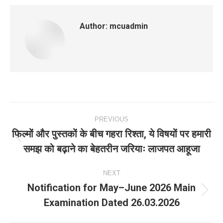
Author:
mcuadmin
Post
PREVIOUS
navigation
फिल्मों और पुस्तकों के बीच गहरा रिश्ता, ये विषयों पर हमारी
Previous
समझ को बढ़ाने का बेहतरीन जरियाः लाजपत आहूजा
post:
NEXT
Notification for May–June 2026 Main
Next
Examination Dated 26.03.2026
post: