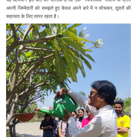
अपनी जिम्मेदारी को समझते हुए केवल अपने बारे में न सोचकर, दूसरों की
सहायता के लिए तत्पर रहता है।