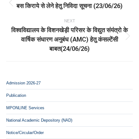
navigation
बस किराये से लेने हेतु निविदा सूचना (23/06/26)
Previous
post:
NEXT
विश्वविद्यालय के विशनखेड़ी परिसर के विद्युत संयंत्रो के
वार्षिक संधारण अनुबंध (AMC) हेतु कंसल्टेंसी
Next
बाबत(24/06/26)
post:
Admission 2026-27
Publication
MPONLINE Services
National Academic Depository (NAD)
Notice/Circular/Order