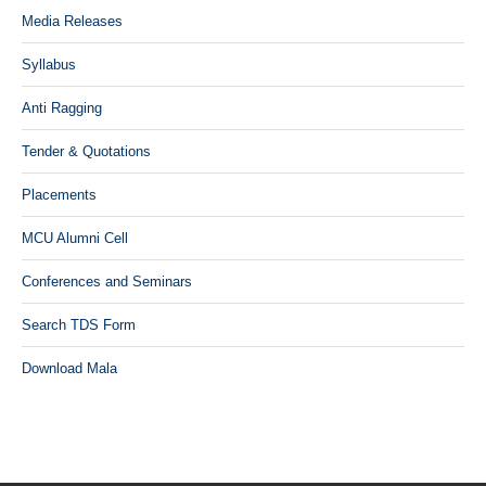
Media Releases
Syllabus
Anti Ragging
Tender & Quotations
Placements
MCU Alumni Cell
Conferences and Seminars
Search TDS Form
Download Mala