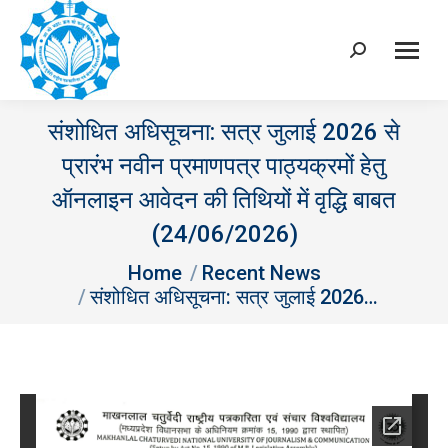
Search:
संशोधित अधिसूचना: सत्र जुलाई 2026 से
प्रारंभ नवीन प्रमाणपत्र पाठ्यक्रमों हेतु
ऑनलाइन आवेदन की तिथियों में वृद्धि बाबत
(24/06/2026)
You are here:
Home
Recent News
संशोधित अधिसूचना: सत्र जुलाई 2026…