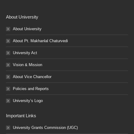
About University
About University
About Pt. Makhanlal Chaturvedi
University Act
Vision & Mission
About Vice Chancellor
Policies and Reports
University’s Logo
Important Links
University Grants Commission (UGC)