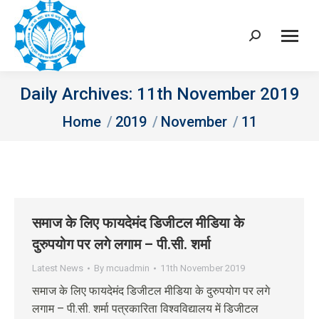
Search:
Daily Archives:
11th November 2019
You are here:
Home
2019
November
11
समाज के लिए फायदेमंद डिजीटल मीडिया के
दुरुपयोग पर लगे लगाम – पी.सी. शर्मा
Latest News
By
mcuadmin
11th November 2019
समाज के लिए फायदेमंद डिजीटल मीडिया के दुरुपयोग पर लगे
लगाम – पी.सी. शर्मा पत्रकारिता विश्वविद्यालय में डिजीटल