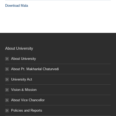
Download Mala
About University
About University
About Pt. Makhanlal Chaturvedi
University Act
Vision & Mission
About Vice Chancellor
Policies and Reports