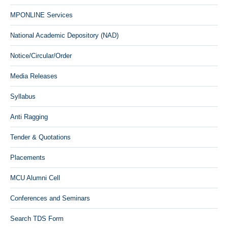
MPONLINE Services
National Academic Depository (NAD)
Notice/Circular/Order
Media Releases
Syllabus
Anti Ragging
Tender & Quotations
Placements
MCU Alumni Cell
Conferences and Seminars
Search TDS Form