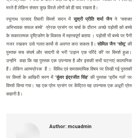
मरते हैं लेकिन संसार कुछ विरले लोगों को ही याद रखता है।
रघुनाथ प्रसाद तिवारी विमर्श सदन में
सुश्री प्रीति शर्मा जैन
ने ‘सशक्त
अभिभावक सफल बच्चे’ प्रेरक प्रसंग पर चर्चा के दौरान अच्छे पड़ोसी को बच्चे
के सकारात्मक दृष्टिकोण के विकास में महत्त्वपूर्ण बताया । पड़ोसी भी बच्चे पर पैनी
नजर रखकर उसे गलत कार्यो से अवगत करा सकता है।
सोमिल जैन ‘सोमू’
की
पुस्तक सच संघर्ष और सादगी से भरी ‘उड़ान एक परिंदे की’ पर विमर्श हुआ।
उन्होंने कहा कि यह पुस्तक एक उपन्यास है और इसकी सभी घटनाएं काल्पनिक
हैं। लेकिन आत्मप्रेरक हैं । विविध एवं समसामायिक विषय पर लिखी गई पुस्तकों
पर विमर्श के आखिरी चरण में
‘कुंवर इंद्रजीत सिंह’
की पुस्तक ‘ड्रीम गर्ल’ पर
विमर्श किया गया। यह एक प्रेम प्रसंग पर केंद्रित यह उपन्यास एक अधूरी प्रेम
कहानी है।
Author:
mcuadmin