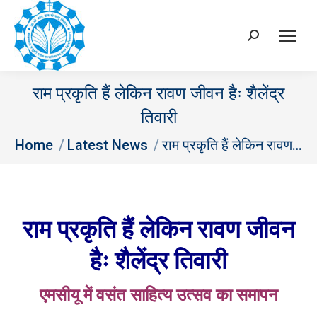
Search:
राम प्रकृति हैं लेकिन रावण जीवन हैः शैलेंद्र
तिवारी
You are here:
Home
Latest News
राम प्रकृति हैं लेकिन रावण…
राम प्रकृति हैं लेकिन रावण जीवन
हैः
शैलेंद्र तिवारी
एमसीयू में वसंत साहित्य उत्सव का समापन