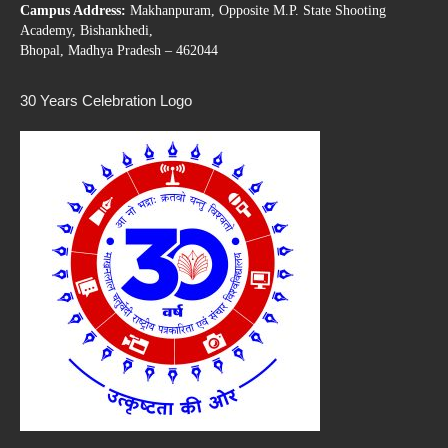
Campus Address:
Makhanpuram, Opposite M.P. State Shooting
Academy, Bishankhedi,
Bhopal, Madhya Pradesh – 462044
30 Years Celebration Logo