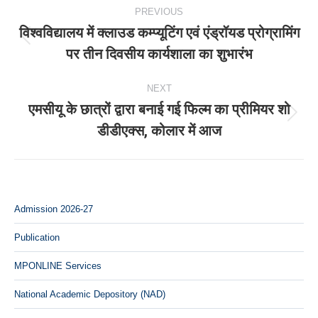
Post
PREVIOUS
navigation
विश्‍वविद्यालय में क्लाउड कम्प्यूटिंग एवं एंड्रॉयड प्रोग्रामिंग
Previous
पर तीन दिवसीय कार्यशाला का शुभारंभ
post:
NEXT
एमसीयू के छात्रों द्वारा बनाई गई फिल्म का प्रीमियर शो
Next
डीडीएक्स, कोलार में आज
post:
Admission 2026-27
Publication
MPONLINE Services
National Academic Depository (NAD)