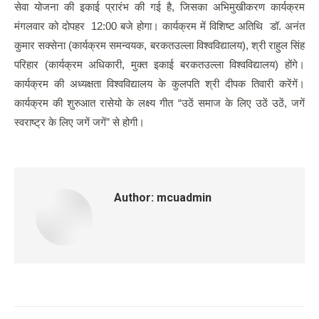
सेवा योजना की इकाई प्रारंभ की गई है, जिसका अभिमुखीकरण कार्यक्रम
मंगलवार को दोपहर 12:00 बजे होगा। कार्यक्रम में विशिष्ट अतिथि डॉ. अनंत
कुमार सक्सेना (कार्यक्रम समन्वयक, बरकतउल्ला विश्वविद्यालय), श्री राहुल सिंह
परिहार (कार्यक्रम अधिकारी, मुक्त इकाई बरकतउल्ला विश्वविद्यालय) होंगे।
कार्यक्रम की अध्यक्षता विश्वविद्यालय के कुलपति श्री दीपक तिवारी करेंगें।
कार्यक्रम की शुरुआत रासेयो के लक्ष्य गीत “उठें समाज के लिए उठें उठें, जगें
स्वराष्ट्र के लिए जगें जगें” से होगी।
Author:
mcuadmin