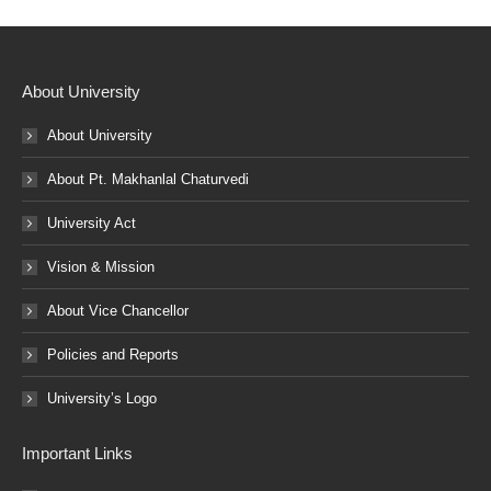
About University
About University
About Pt. Makhanlal Chaturvedi
University Act
Vision & Mission
About Vice Chancellor
Policies and Reports
University’s Logo
Important Links