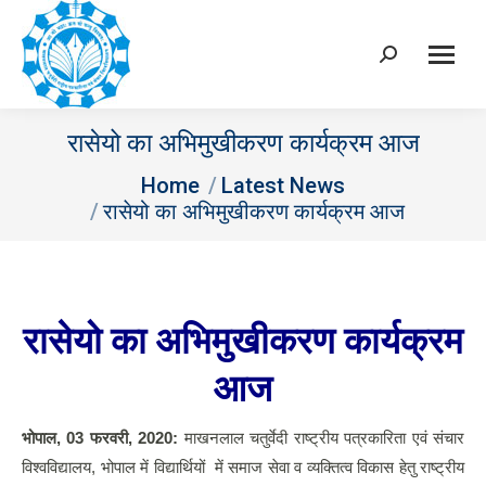
Search:
रासेयो का अभिमुखीकरण कार्यक्रम आज
You are here:
Home
Latest News
रासेयो का अभिमुखीकरण कार्यक्रम आज
रासेयो का अभिमुखीकरण कार्यक्रम
आज
भोपाल
,
03 फरवरी, 2020:
माखनलाल चतुर्वेदी राष्ट्रीय पत्रकारिता एवं संचार
विश्वविद्यालय, भोपाल में विद्यार्थियों में समाज सेवा व व्यक्तित्व विकास हेतु राष्ट्रीय