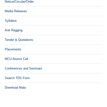
Notice/Circular/Order
Media Releases
Syllabus
Anti Ragging
Tender & Quotations
Placements
MCU Alumni Cell
Conferences and Seminars
Search TDS Form
Download Mala