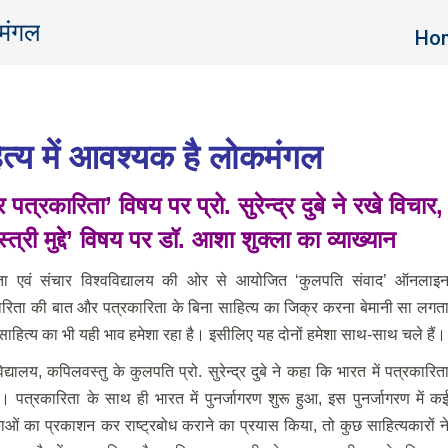
कमंगल
You 
Ho
त्य में आवश्यक है लोकमंगल
र पत्रकारिता
’
विषय पर प्रो. सुरेन्द्र दुबे ने रखे विचार,
त्री मुद्दे
’
विषय पर डॉ. आशा शुक्ला का व्याख्यान
रिता एवं संचार विश्वविद्यालय की ओर से आयोजित ‘कुलपति संवाद’ ऑनलाइ
 पत्रकारिता की बात और पत्रकारिता के बिना साहित्य का जिक्र करना बेमानी सा लगत
ाहित्य का भी यही भाव हमेशा रहा है। इसीलिए यह दोनों हमेशा साथ-साथ चले हैं।
िद्यालय, कपिलवस्तु के कुलपति प्रो. सुरेन्द्र दुबे ने कहा कि भारत में पत्रकारित
्रकारिता के साथ ही भारत में पुनर्जागरण शुरू हुआ, इस पुनर्जागरण में क
रिकाओं का प्रकाशन कर राष्ट्रबोध कराने का प्रयास किया, तो कुछ साहित्यकारों न