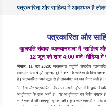
पत्रकारिता और साहित्य में आवश्यक है लो
पत्रकारिता और साहि
‘
कुलपति संवाद
’
व्याख्यानमाला में
‘
साहित्य औ
12
जून को शाम
4:00
बजे
‘
मीडिया में स्
भोपाल
,
11
जून
2020:
माखनलाल चतुर्वेदी राष्ट्रीय पत्रका
व्याख्यानमाला में प्रो. सुरेन्द्र दुबे ने कहा कि साहित्य के बिना
है। पत्रकारिता अपने उद्भव से ही लोकमंगल का भाव लेकर चली है। स
‘साहित्य और पत्रकारिता’ विषय पर अपने उद्बोधन में सिद्धार्थ विश्वव
आधुनिकता के साथ आती है। यह आधुनिकता का विशेष उपहार है। पत
साहित्यकारों की महत्वपूर्ण भूमिका रही। कुछ साहित्यकारों ने पत्