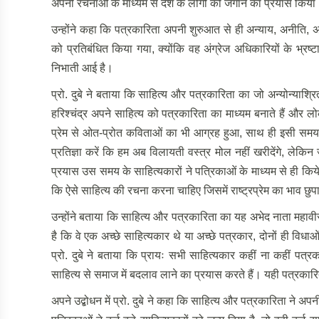
अपनी रचनाओं के माध्यम से देश के लोगों को जगाने का प्रयास किया। 
उन्होंने कहा कि पत्रकारिता अपनी शुरुआत से ही अन्याय, अनीति,
को प्रतिबंधित किया गया, क्योंकि वह अंग्रेज अधिकारियों के भ्रष
निभाती आई है।
प्रो. दुबे ने बताया कि साहित्य और पत्रकारिता का जो अन्योन्याश्रित 
हरिश्चंद्र अपने साहित्य को पत्रकारिता का माध्यम बनाते हैं और लोक
प्रेम से ओत-प्रोत कविताओं का भी आग्रह हुआ, साथ ही इसी समय 
प्रतिज्ञा करें कि हम अब विलायती वस्त्र मोल नहीं खरीदेंगे, लेकिन 
प्रयास उस समय के साहित्यकारों ने पत्रिकाओं के माध्यम से ही किये थे
कि ऐसे साहित्य की रचना करना चाहिए जिसमें राष्ट्रप्रेम का भाव छुप
उन्होंने बताया कि साहित्य और पत्रकारिता का यह अभेद नाता महावी
है कि वे एक अच्छे साहित्यकार थे या अच्छे पत्रकार, दोनों ही विध
प्रो. दुबे ने बताया कि प्रायः सभी साहित्यकार कहीं ना कहीं पत्रक
साहित्य से समाज में बदलाव लाने का प्रयास करते हैं। यही पत्रकारिता
अपने उद्बोधन में प्रो. दुबे ने कहा कि साहित्य और पत्रकारिता न