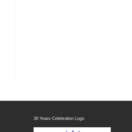
30 Years Celebration Logo