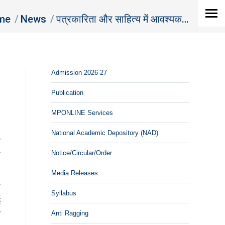
are here:
me
News
पत्रकारिता और साहित्य में आवश्यक…
Admission 2026-27
Publication
MPONLINE Services
National Academic Depository (NAD)
न
Notice/Circular/Order
ा
Media Releases
ा
Syllabus
ई
े
Anti Ragging