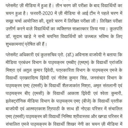
प्लेसमेंट ज़ी मीडिया में हुआ है। तीन चरण की परीक्षा के बाद विद्यार्थियों का
चयन हुआ है। फरवरी-2020 में ज़ी मीडिया से आई टीम ने पहले चरण में
समूह चर्चा आयोजित की, दूसरे चरण में लिखित परीक्षा ली। लिखित परीक्षा
उत्तीर्ण करने वाले विद्यार्थियों का व्यक्तिगत साक्षात्कार लिया गया। कुलपति
डॉ. सुदाम खाड़े ने सभी चयनित विद्यार्थियों को उज्ज्वल भविष्य के लिए
शुभकामनाएं प्रेषित की हैं।
प्लेसमेंट अधिकारी एवं कुलसचिव प्रो. (डॉ.) अविनाश वाजपेयी ने बताया कि
मीडिया प्रबंधन विभाग के पाठ्यक्रम एमबीए (एमएम) के विद्यार्थी प्रांजलि
मिश्रा एवं अतुल कुमार द्विवेदी, पत्रकारिता विभाग के पाठ्यक्रम एमजे के
विद्यार्थी प्रखरादित्य द्विवेदी एवं नीतेश कुमार सिंह, जनसंचार विभाग के
पाठ्यक्रम एमए (एमसी) के विद्यार्थी शैलजाकांत मिश्रा, अमृत संतलानी एवं
पाठ्यक्रम बीए (एमसी) के विद्यार्थी आकाश द्विवेदी एवं श्वेता कुमारी,
इलेक्ट्रॉनिक मीडिया विभाग के पाठ्यक्रम एमए (बीजे) के विद्यार्थी प्रतीक
बाजपेयी एवं आत्मप्रकाश त्रिपाठी के साथ ही नोएडा परिसर में संचालित
एमए (एमसी) पाठ्यक्रम की विद्यार्थी निमिषा श्रीवास्तव और खण्डा परिसर में
संचालित एमजे पाठ्यक्रम के विद्यार्थी शिखर नेगी का चयन ज़ी मीडिया में