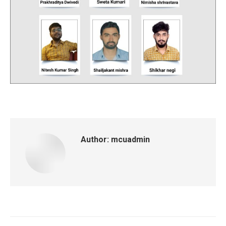
Author:
mcuadmin