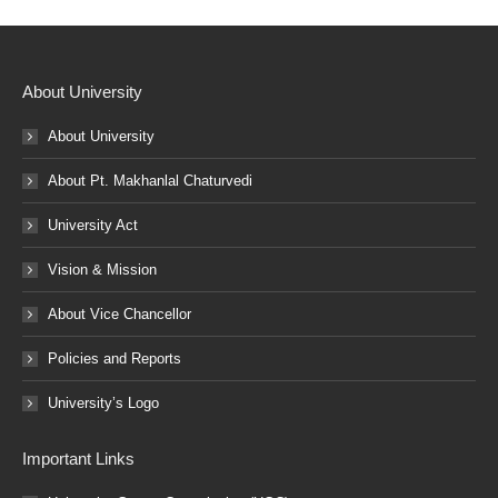
About University
About University
About Pt. Makhanlal Chaturvedi
University Act
Vision & Mission
About Vice Chancellor
Policies and Reports
University’s Logo
Important Links