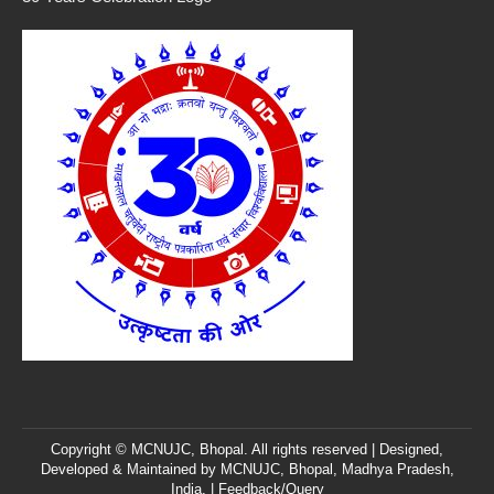
Copyright © MCNUJC, Bhopal. All rights reserved | Designed,
Developed & Maintained by
MCNUJC
, Bhopal, Madhya Pradesh,
India. |
Feedback/Query