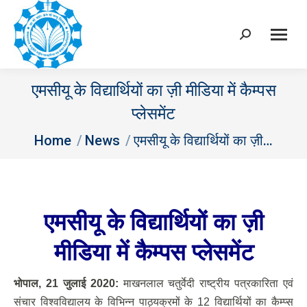
Search:
एमसीयू के विद्यार्थियों का ज़ी मीडिया में कैम्पस
प्लेसमेंट
You are here:
Home
News
एमसीयू के विद्यार्थियों का ज़ी…
एमसीयू के विद्यार्थियों का ज़ी
मीडिया में कैम्पस प्लेसमेंट
भोपाल
, 21 जुलाई 2020:
माखनलाल चतुर्वेदी राष्ट्रीय पत्रकारिता एवं
संचार विश्वविद्यालय के विभिन्न पाठ्यक्रमों के 12 विद्यार्थियों का कैम्प्स