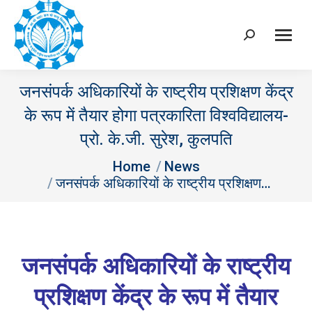
Search:
जनसंपर्क अधिकारियों के राष्ट्रीय प्रशिक्षण केंद्र
के रूप में तैयार होगा पत्रकारिता विश्वविद्यालय-
प्रो. के.जी. सुरेश, कुलपति
You are here:
Home
News
जनसंपर्क अधिकारियों के राष्ट्रीय प्रशिक्षण…
जनसंपर्क अधिकारियों के राष्ट्रीय
प्रशिक्षण केंद्र के रूप में तैयार