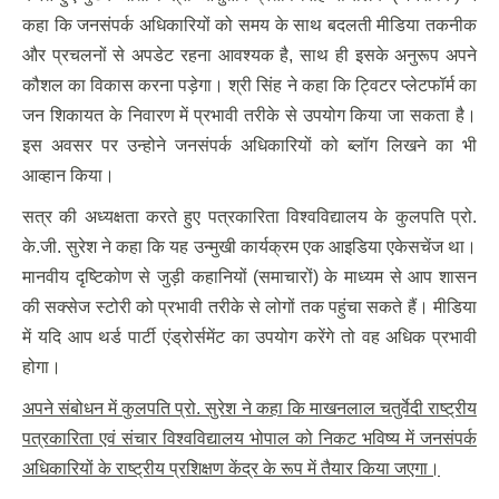
कहा कि जनसंपर्क अधिकारियों को समय के साथ बदलती मीडिया तकनीक
और प्रचलनों से अपडेट रहना आवश्यक है, साथ ही इसके अनुरूप अपने
कौशल का विकास करना पड़ेगा। श्री सिंह ने कहा कि ट्विटर प्लेटफॉर्म का
जन शिकायत के निवारण में प्रभावी तरीके से उपयोग किया जा सकता है।
इस अवसर पर उन्होने जनसंपर्क अधिकारियों को ब्लॉग लिखने का भी
आव्हान किया।
सत्र की अध्यक्षता करते हुए पत्रकारिता विश्वविद्यालय के कुलपति प्रो.
के.जी. सुरेश ने कहा कि यह उन्मुखी कार्यक्रम एक आइडिया एकेसचेंज था।
मानवीय दृष्टिकोण से जुड़ी कहानियों (समाचारों) के माध्यम से आप शासन
की सक्सेज स्टोरी को प्रभावी तरीके से लोगों तक पहुंचा सकते हैं। मीडिया
में यदि आप थर्ड पार्टी एंड्रोर्समेंट का उपयोग करेंगे तो वह अधिक प्रभावी
होगा।
अपने संबोधन में कुलपति प्रो. सुरेश ने कहा कि माखनलाल चतुर्वेदी राष्ट्रीय
पत्रकारिता एवं संचार विश्वविद्यालय भोपाल को निकट भविष्य में जनसंपर्क
अधिकारियों के राष्ट्रीय प्रशिक्षण केंद्र के रूप में तैयार किया जएगा।