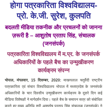
होगा पत्रकारिता विश्वविद्यालय-
प्रो. के.जी. सुरेश, कुलपति
बदलती मीडिया तकनीक और प्रचलनों को जानना
ज़रूरी है – आशुतोष प्रताप सिंह, संचालक
(जनसंपर्क)
पत्रकारिता विश्वविद्यालय में म.प्र. के जनसंपर्क
अधिकारियों के पहले बैच का उन्मुखीकरण
कार्यक्रम संपन्न
भोपाल
,
मंगलवार
,
1
5 दिसम्बर, 2020:
माखनलाल चतुर्वेदी राष्ट्रीय
पत्रकारिता एवं संचार विश्वविद्यालय भोपाल में मध्यप्रदेश के जनसंपर्क
अधिकारियों के चार दिवसीय उन्मुखीकरण कार्यक्रम के दूसरे दिन कई
मीडिया विशेषज्ञों ने मार्गदर्शन दिया। पहले बैच के समापन सत्र को संबोधित
करते हुए मुख्य अतिथि श्री आशुतोष प्रताप सिंह संचालक (जनसंपर्क) ने