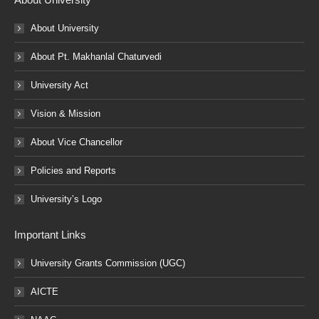
About University
About Pt. Makhanlal Chaturvedi
University Act
Vision & Mission
About Vice Chancellor
Policies and Reports
University’s Logo
Important Links
University Grants Commission (UGC)
AICTE