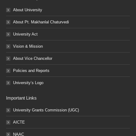
About University
About Pt. Makhanlal Chaturvedi
University Act
Vision & Mission
About Vice Chancellor
Policies and Reports
University’s Logo
Important Links
University Grants Commission (UGC)
AICTE
NAAC