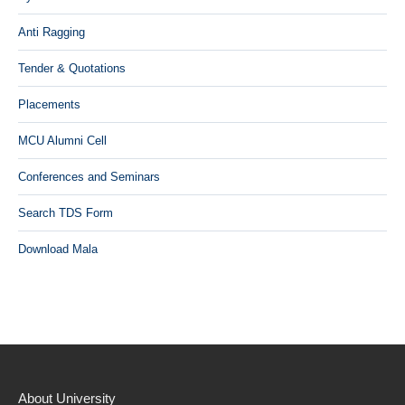
Anti Ragging
Tender & Quotations
Placements
MCU Alumni Cell
Conferences and Seminars
Search TDS Form
Download Mala
About University