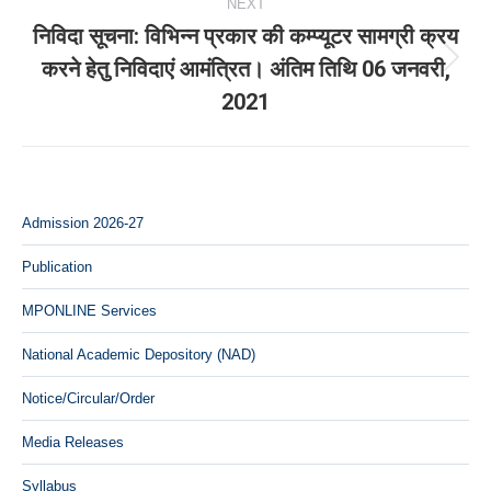
NEXT
निविदा सूचना: विभिन्‍न प्रकार की कम्‍प्‍यूटर सामग्री क्रय
करने हेतु निविदाएं आमंत्रित। अंतिम तिथि 06 जनवरी,
Next
2021
post:
Admission 2026-27
Publication
MPONLINE Services
National Academic Depository (NAD)
Notice/Circular/Order
Media Releases
Syllabus