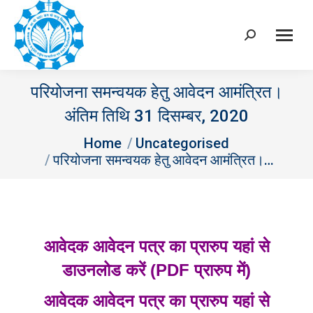
Search:
परियोजना समन्‍वयक हेतु आवेदन आमंत्रित।
अंतिम तिथि 31 दिसम्‍बर, 2020
You are here:
Home
Uncategorised
परियोजना समन्‍वयक हेतु आवेदन आमंत्रित।…
आवेदक आवेदन पत्र का प्रारुप यहां से
डाउनलोड करें (PDF प्रारुप में)
आवेदक आवेदन पत्र का प्रारुप यहां से