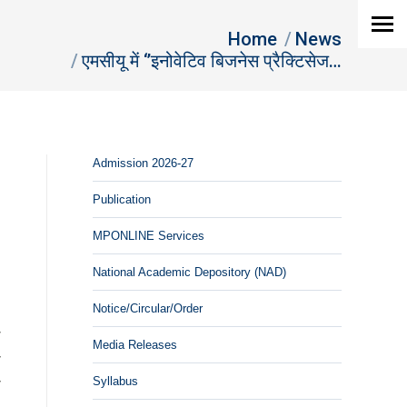
u are here:
Home
News
एमसीयू में ‘’इनोवेटिव बिजनेस प्रैक्टिसेज…
Admission 2026-27
Publication
MPONLINE Services
National Academic Depository (NAD)
Notice/Circular/Order
ल
Media Releases
ो
Syllabus
ी