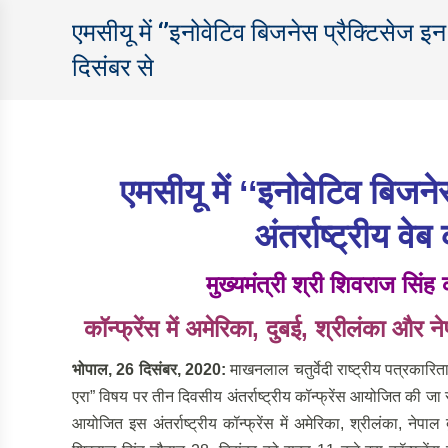
एमसीयू में ‘’इनोवेटिव बिजनेस प्रैक्टिसेज इन
दिसंबर से
एमसीयू में
‘‘इनोवेटिव बिजने
अंतर्राष्ट्रीय वे
मुख्यमंत्री श्री शिवराज सिं
कॉन्फ्रेंस में अमेरिका
, दुबई, श्रीलंका और ने
भोपाल
, 26 दिसंबर, 2020:
माखनलाल चतुर्वेदी राष्ट्रीय पत्रकारिता
एरा” विषय पर तीन दिवसीय अंतर्राष्ट्रीय कॉन्फ्रेंस आयोजित की जा 
आयोजित इस अंतर्राष्ट्रीय कॉन्फ्रेंस में अमेरिका, श्रीलंका, नेपाल 