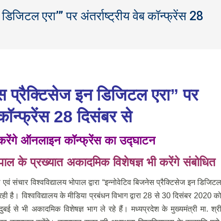
 डिजिटल एरा’” पर अंतर्राष्ट्रीय वेब कॉन्फ्रेंस 28
Yo
स प्रैक्टिसेज इन डिजिटल एरा” पर
ब कॉन्फ्रेंस 28 दिसंबर से
ह करेंगे ऑनलाइन कॉन्फ्रेंस का उद्घाटन
पाल के प्रख्यात अकादमिक विशेषज्ञ भी करेंगे संबोधित
 एवं संचार विश्वविद्यालय भोपाल द्वारा “इन्नोवेटिव बिजनेस प्रैक्टिसेज इन डिजिट
रही है। विश्वविद्यालय के मीडिया प्रबंधन विभाग द्वारा 28 से 30 दिसंबर 2020 क
दुबई से भी अकादमिक विशेषज्ञ भाग ले रहे हैं। मध्यप्रदेश के मुख्यमंत्री मा. श्र