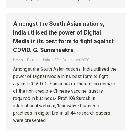
Amongst the South Asian nations,
India utilised the power of Digital
Media in its best form to fight against
COVID. G. Sumansekra
News
By
mcuadmin
30th December 2020
Amongst the South Asian nations, India utilised the
power of Digital Media in its best form to fight
against COVID. G. Sumansekra There is no demand
of the non-credible Chinese vaccine, trust is
required in business- Prof. KG Suresh In
international webinar, ‘Innovative business
practices in digital Era’ in all 44 research papers
were presented…