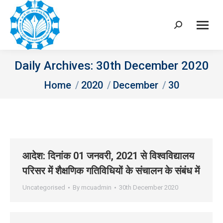
Search:
Daily Archives:
30th December 2020
You are here:
Home
2020
December
30
आदेश: दिनांक 01 जनवरी, 2021 से विश्वविद्यालय
परिसर में शैक्षणिक गतिविधियों के संचालन के संबंध में
Uncategorised
By
mcuadmin
30th December 2020