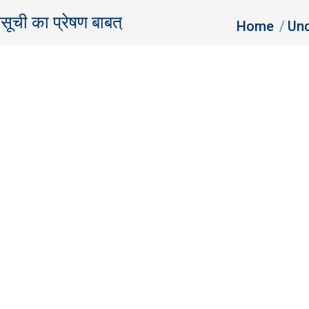
ूची का प्रेषण बाबत्
You are here:
Home
Unc