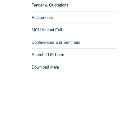
Tender & Quotations
Placements
MCU Alumni Cell
Conferences and Seminars
Search TDS Form
Download Mala