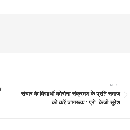
NEXT
य
संचार के विद्यार्थी कोरोना संक्रमण के प्रति समाज
Next
को करें जागरूक : प्रो. केजी सुरेश
post: