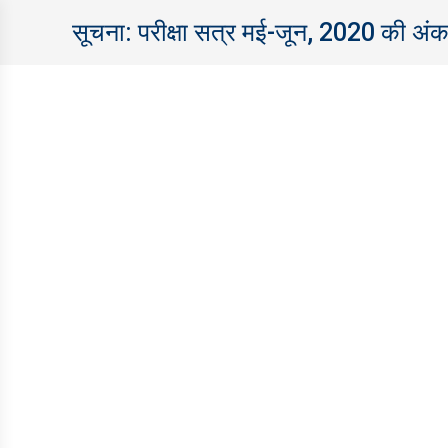
सूचना: परीक्षा सत्र मई-जून, 2020 की अंकस