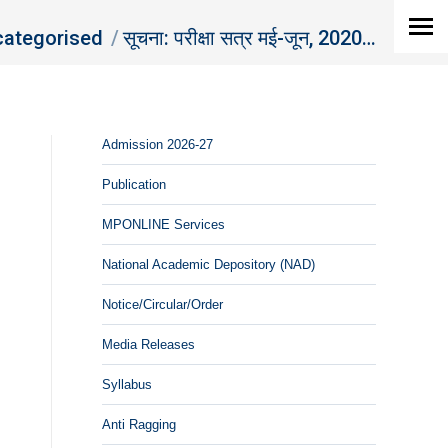
ategorised
सूचना: परीक्षा सत्र मई-जून, 2020…
Admission 2026-27
Publication
MPONLINE Services
National Academic Depository (NAD)
Notice/Circular/Order
Media Releases
Syllabus
Anti Ragging