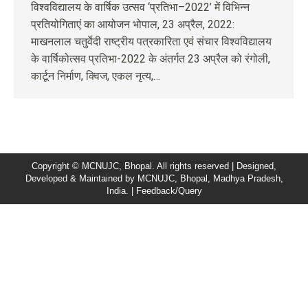
विश्वविद्यालय के वार्षिक उत्सव ‘प्रतिभा–2022’ में विभिन्न
प्रतियोगिताएं का आयोजन भोपाल, 23 अप्रैल, 2022:
माखनलाल चतुर्वेदी राष्ट्रीय पत्रकारिता एवं संचार विश्वविद्यालय
के वार्षिकोत्सव प्रतिभा-2022 के अंतर्गत 23 अप्रैल को रंगोली,
कार्टून निर्माण, क्विज, एकल नृत्य,…
Copyright © MCNUJC, Bhopal. All rights reserved | Designed,
Developed & Maintained by
MCNUJC
, Bhopal, Madhya Pradesh,
India. |
Feedback/Query