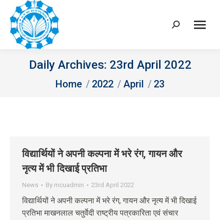
Search:
Daily Archives:
23rd April 2022
You are here:
Home
2022
April
23
विद्यार्थियों ने अपनी कल्पना में भरे रंग, गायन और
नृत्य में भी दिखाई प्रतिभा
News
By
mcuadmin
23rd April 2022
विद्यार्थियों ने अपनी कल्पना में भरे रंग, गायन और नृत्य में भी दिखाई
प्रतिभा माखनलाल चतुर्वेदी राष्ट्रीय पत्रकारिता एवं संचार