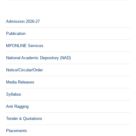
Admission 2026-27
Publication
MPONLINE Services
National Academic Depository (NAD)
Notice/Circular/Order
Media Releases
Syllabus
Anti Ragging
Tender & Quotations
Placements