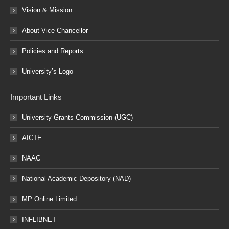
Vision & Mission
About Vice Chancellor
Policies and Reports
University’s Logo
Important Links
University Grants Commission (UGC)
AICTE
NAAC
National Academic Depository (NAD)
MP Online Limited
INFLIBNET