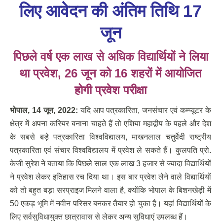
लिए आवेदन की अंतिम तिथि 17
जून
पिछले वर्ष एक लाख से अधिक विद्यार्थियों ने लिया
था प्रवेश
, 26 जून को 16 शहरों में आयोजित
होगी प्रवेश परीक्षा
भोपाल
, 14 जून, 2022:
यदि आप पत्रकारिता, जनसंचार एवं कम्प्यूटर के
क्षेत्र में अपना करियर बनाना चाहते हैं तो एशिया महाद्वीप के पहले और देश
के सबसे बड़े पत्रकारिता विश्वविद्यालय, माखनलाल चतुर्वेदी राष्ट्रीय
पत्रकारिता एवं संचार विश्वविद्यालय में प्रवेश ले सकते हैं। कुलपति प्रो.
केजी सुरेश ने बताया कि पिछले साल एक लाख 3 हजार से ज्यादा विद्यार्थियों
ने प्रवेश लेकर इतिहास रच दिया था। इस बार प्रवेश लेने वाले विद्यार्थियों
को तो बहुत बड़ा सरप्राइज मिलने वाला है, क्योंकि भोपाल के बिशनखेड़ी में
50 एकड़ भूमि में नवीन परिसर बनकर तैयार हो चुका है। यहां विद्यार्थियों के
लिए सर्वसुविधायुक्त छात्रावास से लेकर अन्य सुविधाएं उपलब्ध हैं।