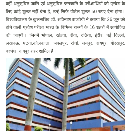
वहीं अनुसूचित जाति एवं अनुसूचित जनजाति के परीक्षार्थियों को प्रवेश के
लिए कोई शुल्क नहीं देना है, उन्हें सिर्फ पोर्टल शुल्क 50 रुपए देना होगा।
विश्वविद्यालय के कुलसचिव डॉ. अविनाश वाजपेयी ने बताया कि 26 जून को
होने वाली प्रवेश परीक्षा भारत के विभिन्न राज्यों के 16 शहरों में आयोजित
की जाएगी। जिनमें भोपाल, खंडवा, रीवा, दतिया, इंदौर, नई दिल्ली,
लखनऊ, पटना,कोलकाता, जबलपुर, रांची, जयपुर, रायपुर, गोरखपुर,
दरभंगा, नागपुर शहर शामिल हैं।