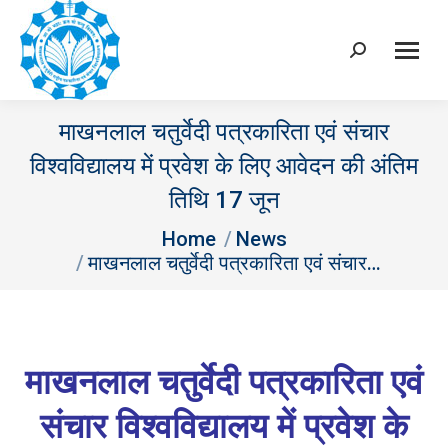
Search:
माखनलाल चतुर्वेदी पत्रकारिता एवं संचार
विश्वविद्यालय में प्रवेश के लिए आवेदन की अंतिम
तिथि 17 जून
You are here:
Home
News
माखनलाल चतुर्वेदी पत्रकारिता एवं संचार…
माखनलाल चतुर्वेदी पत्रकारिता एवं
संचार विश्वविद्यालय में प्रवेश के