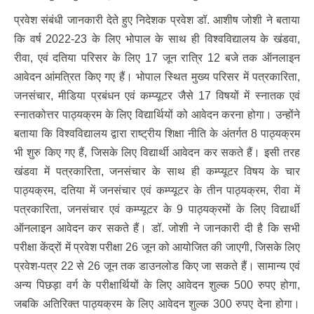
प्रवेश संबंधी जानकारी देते हुए निदेशक प्रवेश डॉ. आशीष जोशी ने बताया
कि वर्ष 2022-23 के लिए भोपाल के साथ ही विश्वविद्यालय के खंडवा,
रीवा, एवं दतिया परिसर के लिए 17 जून रात्रि 12 बजे तक ऑनलाइन
आवेदन आंमत्रित किए गए हैं। भोपाल स्थित मुख्य परिसर में पत्रकारिता,
जनसंचार, मीडिया प्रबंधन एवं कम्प्यूटर जैसे 17 विषयों में स्नातक एवं
स्नातकोत्तर पाठ्यक्रम के लिए विद्यार्थियों को आवेदन करना होगा। उन्होंने
बताया कि विश्वविद्यालय द्वारा राष्ट्रीय शिक्षा नीति के अंतर्गत 8 पाठ्यक्रम
भी शुरु किए गए हैं, जिसके लिए विद्यार्थी आवेदन कर सकते हैं। इसी तरह
खंडवा में पत्रकारिता, जनसंचार के साथ ही कम्प्यूटर विषय के चार
पाठ्यक्रम, दतिया में जनसंचार एवं कम्प्यूटर के तीन पाठ्यक्रम, रीवा में
पत्रकारिता, जनसंचार एवं कम्प्यूटर के 9 पाठ्यक्रमों के लिए विद्यार्थी
ऑनलाइन आवेदन कर सकते हैं। डॉ. जोशी ने जानकारी दी है कि सभी
परीक्षा केंद्रों में प्रवेश परीक्षा 26 जून को आयोजित की जाएगी, जिसके लिए
प्रवेश-पत्र 22 से 26 जून तक डाउनलोड किए जा सकते हैं। सामान्य एवं
अन्य पिछड़ा वर्ग के परीक्षार्थियों के लिए आवेदन शुल्क 500 रुपए होगा,
जबकि अतिरिक्त पाठ्यक्रम के लिए आवेदन शुल्क 300 रुपए देना होगा।