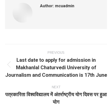
Author:
mcuadmin
Post
PREVIOUS
navigation
Last date to apply for admission in
Makhanlal Chaturvedi University of
Previous
Journalism and Communication is 17th June
post:
NEXT
पत्रकारिता विश्वविद्यालय में अंतर्राष्ट्रीय योग दिवस पर हुआ
Next
योग
post: