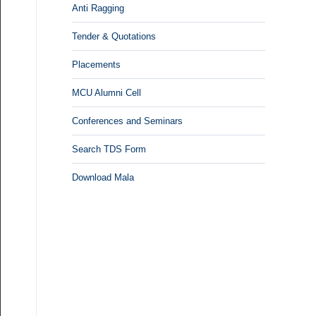
Anti Ragging
Tender & Quotations
Placements
MCU Alumni Cell
Conferences and Seminars
Search TDS Form
Download Mala