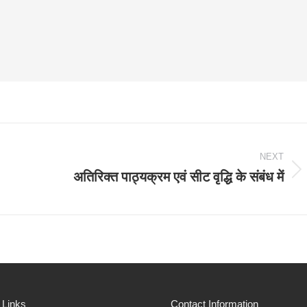
NEXT
अतिरिक्‍त पाठ्यक्रम एवं सीट वृद्धि के संबंध में
Next
post:
 Links
Contact Information