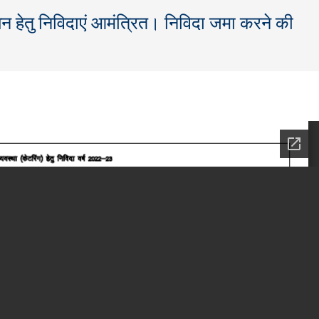
चालन हेतु निविदाएं आमंत्रित। निविदा जमा करने की