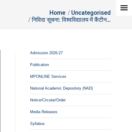
You are here:
Home
Uncategorised
निविदा सूचना: विश्‍वविद्यालय में कैंटीन…
Admission 2026-27
Publication
MPONLINE Services
National Academic Depository (NAD)
Notice/Circular/Order
Media Releases
Syllabus