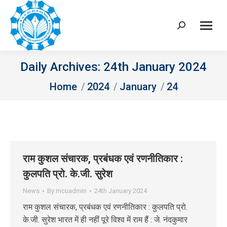
Search:
Daily Archives:
24th January 2024
You are here:
Home
2024
January
24
राम कुशल संचारक, प्रबंधक एवं रणनीतिकार :
कुलपति प्रो. के.जी. सुरेश
News
By
mcuadmin
24th January 2024
राम कुशल संचारक, प्रबंधक एवं रणनीतिकार : कुलपति प्रो.
के.जी. सुरेश भारत में ही नहीं पूरे विश्व में राम हैं : जे. नंदकुमार