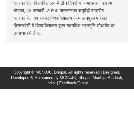
पत्रकारिता विश्वविद्यालय में तीन दिवसीय ‘रामाख्यान’ प्रारंभ
भोपाल, 23 जनवरी, 2024: माखनलाल चतुर्वेदी राष्ट्रीय
पत्रकारिता एवं संचार विश्वविद्यालय के माखनपुरम परिसर
बिशनखेड़ी में विश्वविद्यालय द्वारा नवगठित भरतमुनि शोधपीठ के
तत्वाधान में तीन…
Copyright © MCNUJC, Bhopal. All rights reserved | Designed,
Developed & Maintained by
MCNUJC
, Bhopal, Madhya Pradesh,
India. |
Feedback/Query