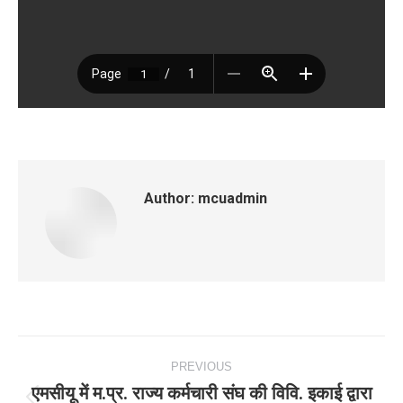
Author:
mcuadmin
Post
PREVIOUS
navigation
एमसीयू में म.प्र. राज्य कर्मचारी संघ की विवि. इकाई द्वारा