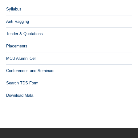
Syllabus
Anti Ragging
Tender & Quotations
Placements
MCU Alumni Cell
Conferences and Seminars
Search TDS Form
Download Mala