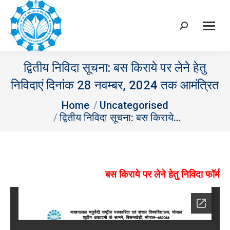
Search:
द्वितीय निविदा सूचना: बस किराये पर लेने हेतु
निविदाएं दिनांक 28 नवम्‍बर, 2024 तक आमंत्रित
You are here:
Home
Uncategorised
द्वितीय निविदा सूचना: बस किराये…
बस किराये पर लेने हेतु निविदा फॉर्म