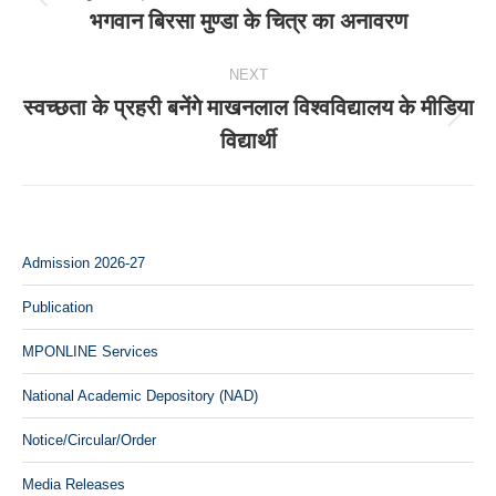
Previous
भगवान बिरसा मुण्डा के चित्र का अनावरण
post:
NEXT
स्वच्छता के प्रहरी बनेंगे माखनलाल विश्वविद्यालय के मीडिया
Next
विद्यार्थी
post:
Admission 2026-27
Publication
MPONLINE Services
National Academic Depository (NAD)
Notice/Circular/Order
Media Releases