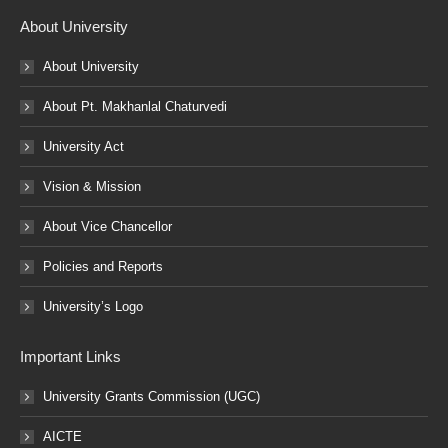
About University
About University
About Pt. Makhanlal Chaturvedi
University Act
Vision & Mission
About Vice Chancellor
Policies and Reports
University’s Logo
Important Links
University Grants Commission (UGC)
AICTE