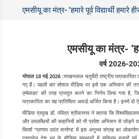
एमसीयू का मंत्र- ‘हमारे पूर्व विद्यार्थी हमार
एमसीयू का मंत्र- ‘हमार
वर्ष 2026-20
भोपाल 18 मई 2026 :
माखनलाल चतुर्वेदी राष्ट्रीय पत्रकारिता 
गए हैं। पहली बार सोशल मीडिया पर इसे एक अभियान की तरह आरंभ
एम्बेसडर’ की तरह प्रस्तुत करने का निर्णय लिया गया है, जिन
पत्रकारिता का यह प्रतिष्ठित अवार्ड अर्जित किया है। इनमें दो ऐसे 
मीडिया प्रमुख डॉ. पवित्र श्रीवास्तव ने बताया कि विश्वविद्याल
और उपलब्धियों की कहानियों को भी प्रवेश अभियान से जोड़ने वाल
विमर्श “प्रणाम उदंत मार्त्तण्ड’ में इस अनुभव संग्रह का लोकार्
दस्तावेज देश भर के मीडिया संस्थानों में सक्रिय हजारों पूर्व