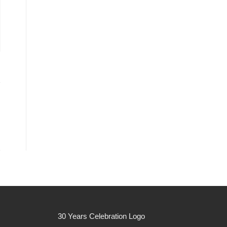
30 Years Celebration Logo