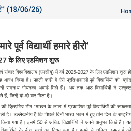
े हीरो’ (18/06/26)
You a
Ho
े पूर्व विद्यार्थी हमारे हीरो’
27 के लिए एडमिशन शुरू
एवं संचार विश्वविद्यालय (एमसीयू) में वर्ष 2026-2027 के लिए एडमिशन शुरू ह
 किया है। पहली कड़ी में ऐसे प्रतिभाशाली पूर्व विद्यार्थियों को ‘ब्रां
्हें रामनाथ गोयनका अवार्ड मिले हैं। अब तक आठ विद्यार्थियों ने उत्कृष्
हैं, जिन्हें दो-दो बार मिला है।
य की क्रिएटिव टीम “माखन के लाल’ में प्रकाशित पूर्व विद्यार्थियों की सफलत
ी है। उल्लेखनीय है कि पिछले दिनों भारत भवन में हुए तीन दिन के राष्ट्री
पण किया गया है। इसमें 50 से अधिक विद्यार्थियों ने अपने अनुभव लिखे हैं। य
 विद्यार्थियों के बीच चर्चा का विषय बना है। इनमें से चुनिंदा एलुमनाई क