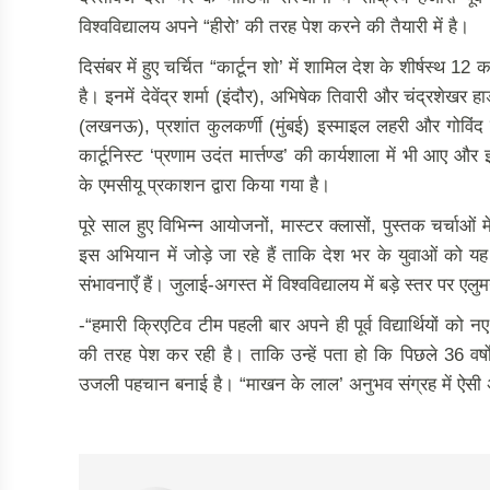
विश्वविद्यालय अपने “हीरो’ की तरह पेश करने की तैयारी में है।
दिसंबर में हुए चर्चित “कार्टून शो’ में शामिल देश के शीर्षस्थ 
है। इनमें देवेंद्र शर्मा (इंदौर), अभिषेक तिवारी और चंद्रशेखर 
(लखनऊ), प्रशांत कुलकर्णी (मुंबई) इस्माइल लहरी और गोविंद 
कार्टूनिस्ट ‘प्रणाम उदंत मार्त्तण्ड’ की कार्यशाला में भी आए 
के एमसीयू प्रकाशन द्वारा किया गया है।
पूरे साल हुए विभिन्न आयोजनों, मास्टर क्लासों, पुस्तक चर्चाओं 
इस अभियान में जोड़े जा रहे हैं ताकि देश भर के युवाओं को यह 
संभावनाएँ हैं। जुलाई-अगस्त में विश्वविद्यालय में बड़े स्तर पर एल
-“हमारी क्रिएटिव टीम पहली बार अपने ही पूर्व विद्यार्थियों को 
की तरह पेश कर रही है। ताकि उन्हें पता हो कि पिछले 36 वर्षों 
उजली पहचान बनाई है। “माखन के लाल’ अनुभव संग्रह में ऐसी अन