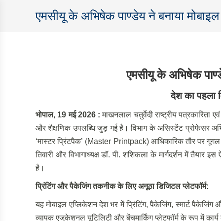
एमसीयू के अभिषेक पाण्डेय ने बनाया मोबाइल
एमसीयू के अभिषेक पाण्
देश का पहला वि
भोपाल, 19 मई 2026 :
माखनलाल चतुर्वेदी राष्ट्रीय पत्रकारिता ए
और शैक्षणिक उपलब्धि जुड़ गई है। विभाग के असिस्टेंट प्रोफेसर अ
‘मास्टर प्रिंटपैक’ (Master Printpack) आधिकारिक तौर पर गूगल प्
तिवारी और विभागाध्यक्ष डॉ. पी. शशिकला के मार्गदर्शन में तैयार
है।
प्रिंटिंग और पैकेजिंग तकनीक के लिए अनूठा डिजिटल प्लेटफॉर्म:
यह मोबाइल एप्लिकेशन देश भर में प्रिंटिंग, पैकेजिंग, स्मार्ट पैकेजिंग औ
व्यापक एजुकेशनल यूटिलिटी और बेंचमार्किंग प्लेटफॉर्म के रूप में कार्