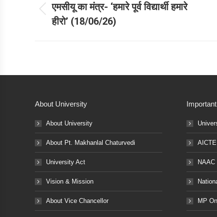
navigation
एमसीयू का मंत्र- ‘हमारे पूर्व विद्यार्थी हमारे
Previous
हीरो’ (18/06/26)
post:
About University
Important
About University
Univer
About Pt. Makhanlal Chaturvedi
AICTE
University Act
NAAC
Vision & Mission
Nation
About Vice Chancellor
MP Onl