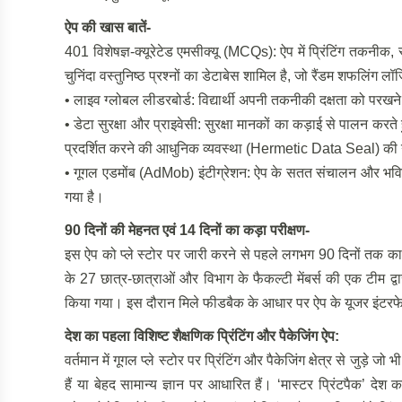
ऐप की खास बातें-
401 विशेषज्ञ-क्यूरेटेड एमसीक्यू (MCQs): ऐप में प्रिंटिंग तकनीक,
चुनिंदा वस्तुनिष्ठ प्रश्नों का डेटाबेस शामिल है, जो रैंडम शफलिंग
• लाइव ग्लोबल लीडरबोर्ड: विद्यार्थी अपनी तकनीकी दक्षता को परखने 
• डेटा सुरक्षा और प्राइवेसी: सुरक्षा मानकों का कड़ाई से पालन करते 
प्रदर्शित करने की आधुनिक व्यवस्था (Hermetic Data Seal) की 
• गूगल एडमोंब (AdMob) इंटीग्रेशन: ऐप के सतत संचालन और भविष्य
गया है।
90
दिनों की मेहनत एवं
14
दिनों का कड़ा परीक्षण-
इस ऐप को प्ले स्टोर पर जारी करने से पहले लगभग 90 दिनों तक का स
के 27 छात्र-छात्राओं और विभाग के फैकल्टी मेंबर्स की एक टीम द्
किया गया। इस दौरान मिले फीडबैक के आधार पर ऐप के यूजर इंटरफे
देश का पहला विशिष्ट शैक्षणिक प्रिंटिंग और पैकेजिंग ऐप:
वर्तमान में गूगल प्ले स्टोर पर प्रिंटिंग और पैकेजिंग क्षेत्र से जुड़े
हैं या बेहद सामान्य ज्ञान पर आधारित हैं। ‘मास्टर प्रिंटपैक’ 