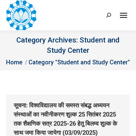
Search:
Category Archives:
Student and
Study Center
You are here:
Home
Category "Student and Study Center"
सूचना: विश्वविद्यालय की समस्त संबद्ध अध्‍ययन
संस्‍थाओं का नवीनीकरण शुल्क 25 सितंबर 2025
तक शैक्षणिक सत्र 2025-26 हेतु बिलम्‍व शुल्‍क के
साथ जमा किया जायेगा (03/09/2025)