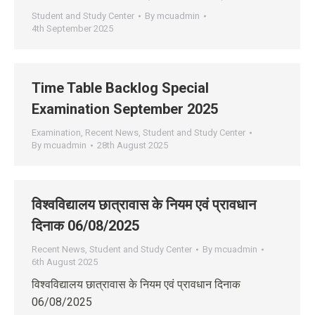
Student and Study Center
By
mcuadmin
4th September 2025
Time Table Backlog Special
Examination September 2025
Examination
,
Recent News
,
Student and Study Center
By
mcuadmin
28th August 2025
विश्वविद्यालय छात्रावास के नियम एवं प्रावधान
दिनाक 06/08/2025
Recent News
,
Student and Study Center
By
mcuadmin
6th August 2025
विश्वविद्यालय छात्रावास के नियम एवं प्रावधान दिनाक
06/08/2025