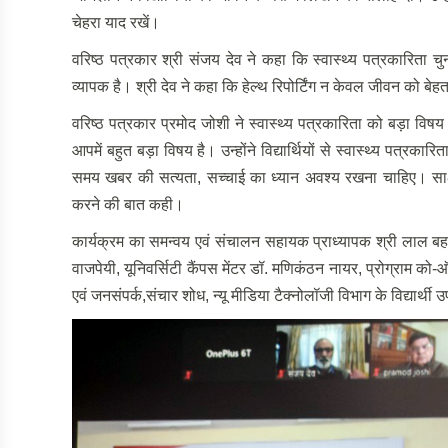
चेहरा याद रखें।
वरिष्ठ पत्रकार श्री संजय देव ने कहा कि स्वास्थ्य पत्रकारिता चुन
व्यापक है। श्री देव ने कहा कि हेल्थ रिपोर्टिंग न केवल जीवन को बे
वरिष्ठ पत्रकार प्रमोद जोशी ने स्वास्थ्य पत्रकारिता को बड़ा वि
आपमें बहुत बड़ा विषय है। उन्होंने विद्यार्थियों से स्वास्थ्य प
समय खबर की सत्यता, सच्चाई का ध्यान अवश्य रखना चाहिए। साक्ष्
करने की बात कही।
कार्यक्रम का समन्वय एवं संचालन सहायक प्राध्यापक श्री लाल बह
वाजपेयी, यूनिवर्सिटी कैंपस मेंटर डॉ. मणिकंठन नायर, प्रोग्राम को-ऑर
एवं जनसंपर्क,संचार शोध, न्यू मीडिया टैक्नोलॉजी विभाग के विद्यार्थी