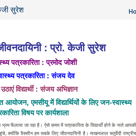
ेजी सुरेश
You
H
ीवनदायिनी : प्रो. केजी सुरेश
ास्थ्य पत्रकारिता : प्रमोद जोशी
्वास्थ्य पत्रकारिता : संजय देव
ठाएं विद्यार्थी : संजय अभिज्ञान
ुक्त आयोजन
, एमसीयू में विद्यार्थियों के लिए जन-स्वास्थ्य
कारिता विषय पर कार्यशाला
म फैलाया जा रहा है। ऐसे समय में पत्रकारिता के विद्यार्थी होने के नाते आपक
चे, क्योंकि वैक्सीन हम सबके लिए जीवनदायिनी है। माखनलाल चतुर्वेदी राष्ट्री