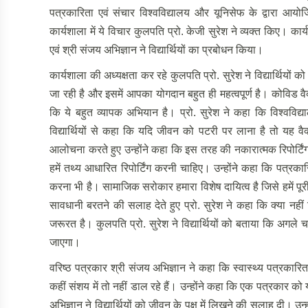
पत्रकारिता एवं संचार विश्वविद्यालय और यूनिसेफ के द्वारा आयो
कार्यशाला में ये विचार कुलपति प्रो. केजी सुरेश ने व्यक्त किए। कार्
एवं श्री संजय अभिज्ञान ने विद्यार्थियों का प्रबोधन किया।
कार्यशाला की अध्यक्षता कर रहे कुलपति प्रो. सुरेश ने विद्यार्थियो
जा रही है और इसमें आपका योगदान बहुत ही महत्वपूर्ण है। कोविड व
कि ये बहुत व्यापक अभियान है। प्रो. सुरेश ने कहा कि विश्वविद्
विद्यार्थियों से कहा कि यदि जीवन को पटरी पर लाना है तो यह वै
आलोचना करते हुए उन्होंने कहा कि इस तरह की नकारात्मक रिपोर्टिं
हमें तथ्य आधारित रिपोर्टिंग करनी चाहिए। उन्होंने कहा कि पत्रका
करना भी है। सामाजिक सरोकार हमारा विशेष दायित्व है जिसे हमें पूरी 
सावधानी बरतने की सलाह देते हुए प्रो. सुरेश ने कहा कि क्या नह
जरूरत है। कुलपति प्रो. सुरेश ने विद्यार्थियों को बताया कि अगले
जाएगा।
वरिष्ठ पत्रकार श्री संजय अभिज्ञान ने कहा कि स्वास्थ्य पत्रक
कहीं संशय में तो नहीं डाल रहे हैं। उन्होंने कहा कि एक पत्रकार को य
अभिज्ञान ने विद्यार्थियों को जीवन के पक्ष में लिखने की सलाह दी