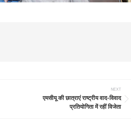
NEXT
एमसीयू की छात्राएं राष्ट्रीय वाद-विवाद
Next
प्रतियोगिता में रहीं विजेता
post: