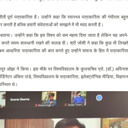
ौती पूर्ण पत्रकारिता है। उन्होंने कहा कि स्वास्थ्य पत्रकारिता की गंभीरता बहु
हतर करती है बल्कि हमारी संवेदनाओं को समझने में भी मदद करती है।
षय बताया। उन्होंने कहा कि इस विषय को कम महत्व दिया जाता है लेकिन यह अपने
त्रकारिता करते समय सावधानी रखने की सलाह दी। श्री जोशी ने कहा कि कुछ भी लिखत
य आधारिता पत्रकारिता की बात करते हुए उन्होंने समाज के हित में पत्रकारित
ादुर ओझा ने किया। इस मौके पर विश्वविद्यालय के कुलसचिव प्रो. (डॉ.) अविना
्डिनेटर अंकित पांडे, विश्वविद्यालय के पत्रकारिता, इलेक्ट्रॉनिक मीडिया, विज्ञाप
 उपस्थित थे।