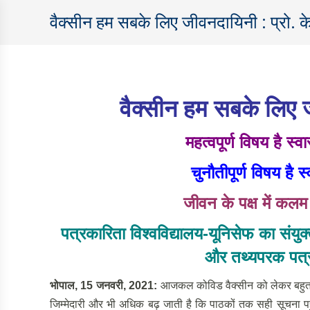
वैक्सीन हम सबके लिए जीवनदायिनी : प्रो. क
वैक्सीन हम सबके लिए ज
महत्वपूर्ण विषय है स्व
चुनौतीपूर्ण विषय है स
जीवन के पक्ष में कलम उ
पत्रकारिता विश्वविद्यालय-यूनिसेफ का संय
और तथ्यपरक पत्र
भोपाल
, 15 जनवरी, 2021:
आजकल कोविड वैक्सीन को लेकर बहुत भ्र
जिम्मेदारी और भी अधिक बढ़ जाती है कि पाठकों तक सही सूचना पहुं