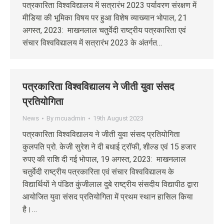
पत्रकारिता विश्वविद्यालय में सत्रारंभ 2023 पर्यावरण संरक्षण में
मीडिया की भूमिका विषय पर हुआ विशेष व्याख्यान भोपाल, 21
अगस्त, 2023: माखनलाल चतुर्वेदी राष्ट्रीय पत्रकारिता एवं
संचार विश्वविद्यालय में सत्रारंभ 2023 के अंतर्गत…
पत्रकारिता विश्वविद्यालय ने जीती युवा संसद
प्रतियोगिता
News
By
mcuadmin
19th August 2023
पत्रकारिता विश्वविद्यालय ने जीती युवा संसद प्रतियोगिता
कुलपति प्रो. केजी सुरेश ने दी बधाई ट्रॉफी, शील्ड एवं 15 हजार
रुपए की राशि दी गई भोपाल, 19 अगस्त, 2023: माखनलाल
चतुर्वेदी राष्ट्रीय पत्रकारिता एवं संचार विश्वविद्यालय के
विद्यार्थियों ने पंडित कुंजीलाल दुबे राष्ट्रीय संसदीय विद्यापीठ द्वारा
आयोजित युवा संसद प्रतियोगिता में प्रथम स्थान हासिल किया
है।…