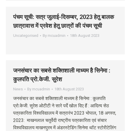
पंचम सूची: सत्र जुलाई-दिसम्‍बर, 2023 हेतु बालक
छात्रावास में प्रवेश हेतु छात्रों की पंचम सूची
Uncategorised
By
mcuadmin
18th August 2023
जनसंचार का सबसे शक्तिशाली माध्यम है सिनेमा :
कुलपति प्रो.केजी. सुरेश
News
By
mcuadmin
18th August 2023
जनसंचार का सबसे शक्तिशाली माध्यम है सिनेमा : कुलपति
प्रो.केजी. सुरेश ओटीटी ने सारे पर्दे खोल दिए हैं : आदित्य सेठ
पत्रकारिता विश्वविद्यालय में सत्रारंभ 2023 भोपाल, 18 अगस्त,
2023: माखनलाल चतुर्वेदी राष्ट्रीय पत्रकारिता एवं संचार
विश्वविद्यालय माखनपुरम में अंडरस्टेडिंग सिनेमा थॉट स्टोरीटेलिंग