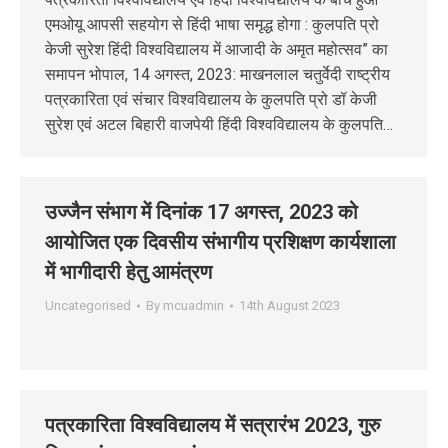
एमओयू आपसी सहयोग से हिंदी भाषा समृद्ध होगा : कुलपति प्रो
केजी सुरेश हिंदी विश्वविद्यालय में आजादी के अमृत महोत्सव” का
समापन भोपाल, 14 अगस्‍त, 2023: माखनलाल चतुर्वेदी राष्ट्रीय
पत्रकारिता एवं संचार विश्वविद्यालय के कुलपति प्रो डॉ केजी
सुरेश एवं अटल बिहारी वाजपेयी हिंदी विश्वविद्यालय के कुलपति…
उज्‍जैन संभाग में दिनांक 17 अगस्‍त, 2023 को
आयोजित एक दिवसीय संभागीय प्रशिक्षण कार्यशाला
में भागीदारी हेतु आमंत्रण
Uncategorised
By
mcuadmin
14th August 2023
पत्रकारिता विश्वविद्यालय में सत्रारंभ 2023, गुरु