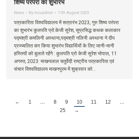
शिष्य परंपरा का शुभारंभ
News
By
mcuadmin
11th August 2023
पत्रकारिता विश्वविद्यालय में सत्रारंभ 2023, गुरु शिष्य परंपरा
का शुभारंभ कुलपति प्रो.केजी सुरेश, सुप्रसिद्ध कथक कलाकार
पद्मश्री कमलिनी अस्थाना,पद्मश्री नलिनी अस्थाना ने दीप
प्रज्ज्वलित कर किया शुभारंभ विद्यार्थियों के लिए जानी-मानी
हस्तियों को बुलाते रहेंगे : कुलपति प्रो केजी सुरेश भोपाल, 11
अगस्‍त, 2023: माखनलाल चतुर्वेदी राष्ट्रीय पत्रकारिता एवं
संचार विश्वविद्यालय माखनपुरम में शुक्रवार को…
←
1
…
8
9
10
11
12
…
25
→