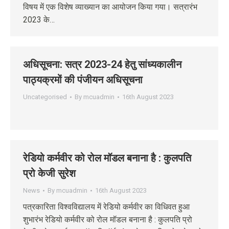
विषय में एक विशेष व्याख्यान का आयोजन किया गया। सत्रारंभ
2023 के…
अधिसूचना: सत्र 2023-24 हेतु सांध्‍यकालीन
पाठ्यक्रमों की पंजीयन अधिसूचना
Uncategorised
By
mcuadmin
16th August 2023
रेडियो कर्मवीर को रोल मॉडल बनाना है : कुलपति
प्रो केजी सुरेश
News
By
mcuadmin
16th August 2023
पत्रकारिता विश्वविद्यालय में रेडियो कर्मवीर का विधिवत हुआ
शुभारंभ रेडियो कर्मवीर को रोल मॉडल बनाना है : कुलपति प्रो