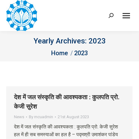
Search:
Yearly Archives:
2023
You are here:
Home
2023
देश में जल संस्कृति की आवश्यकता : कुलपति प्रो.
केजी सुरेश
News
By
mcuadmin
21st August 2023
देश में जल संस्कृति की आवश्यकता : कुलपति प्रो. केजी सुरेश
हल में ही सब समस्याओं का हल है – पद्मश्री उमाशंकर पांडेय