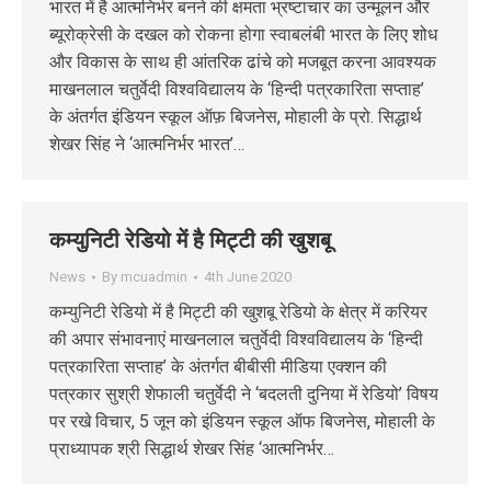
भारत में है आत्मनिर्भर बनने की क्षमता भ्रष्टाचार का उन्मूलन और
ब्यूरोक्रेसी के दखल को रोकना होगा स्वाबलंबी भारत के लिए शोध
और विकास के साथ ही आंतरिक ढांचे को मजबूत करना आवश्यक
माखनलाल चतुर्वेदी विश्वविद्यालय के ‘हिन्दी पत्रकारिता सप्ताह’
के अंतर्गत इंडियन स्कूल ऑफ़ बिजनेस, मोहाली के प्रो. सिद्धार्थ
शेखर सिंह ने ‘आत्मनिर्भर भारत’…
कम्युनिटी रेडियो में है मिट्टी की खुशबू
News
By
mcuadmin
4th June 2020
कम्युनिटी रेडियो में है मिट्टी की खुशबू रेडियो के क्षेत्र में करियर
की अपार संभावनाएं माखनलाल चतुर्वेदी विश्वविद्यालय के ‘हिन्दी
पत्रकारिता सप्ताह’ के अंतर्गत बीबीसी मीडिया एक्शन की
पत्रकार सुश्री शेफाली चतुर्वेदी ने ‘बदलती दुनिया में रेडियो’ विषय
पर रखे विचार, 5 जून को इंडियन स्कूल ऑफ बिजनेस, मोहाली के
प्राध्यापक श्री सिद्धार्थ शेखर सिंह ‘आत्मनिर्भर…