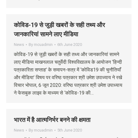
कोविड-19 से जुड़ी खबरों के सही तथ्य और
जानकारियां सामने लाए मीडिया
News
By
mcuadmin
6th June 2020
कोविड-19 से जुड़ी खबरों के सही तथ्य और जानकारियां सामने
लाए मीडिया माखनलाल चतुर्वेदी विश्वविद्यालय के आयोजन ‘हिन्दी
पत्रकारिता सप्ताह’ के समापन-सत्र में ‘कोविड19 की चुनौतियाँ
और मीडिया’ विषय पर वरिष्ठ पत्रकार श्री उमेश उपाध्याय ने रखे
विचार भोपाल, 6 जून 2020: वरिष्ठ पत्रकार श्री उमेश उपाध्याय
ने फेसबुक लाइव के माध्यम से ‘कोविड-19 की…
भारत में है आत्मनिर्भर बनने की क्षमता
News
By
mcuadmin
5th June 2020