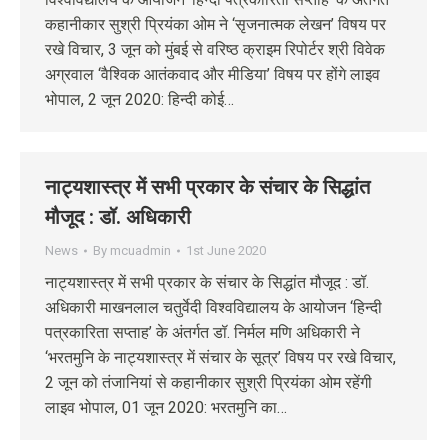
कहानीकार सुश्री प्रियंका ओम ने ‘सृजनात्मक लेखन’ विषय पर
रखे विचार, 3 जून को मुंबई से वरिष्ठ क्राइम रिपोर्टर श्री विवेक
अग्रवाल ‘वैश्विक आतंकवाद और मीडिया’ विषय पर होंगे लाइव
भोपाल, 2 जून 2020: हिन्दी कोई…
नाट्यशास्त्र में सभी प्रकार के संचार के सिद्धांत
मौजूद : डॉ. अधिकारी
News
By
mcuadmin
1st June 2020
नाट्यशास्त्र में सभी प्रकार के संचार के सिद्धांत मौजूद : डॉ.
अधिकारी माखनलाल चतुर्वेदी विश्वविद्यालय के आयोजन ‘हिन्दी
पत्रकारिता सप्ताह’ के अंतर्गत डॉ. निर्मल मणि अधिकारी ने
‘भरतमुनि के नाट्यशास्त्र में संचार के सूत्र’ विषय पर रखे विचार,
2 जून को तंजानियां से कहानीकार सुश्री प्रियंका ओम रहेंगी
लाइव भोपाल, 01 जून 2020: भरतमुनि का…