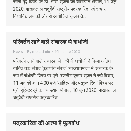
स्त्री मुद्दे’ विषय पर डॉ. आशा शुक्ला का व्याख्यान भोपाल, 11 जून
2020: माखनलाल चतुर्वेदी राष्ट्रीय पत्रकारिता एवं संचार
विश्वविद्यालय की ओर से आयोजित ‘कुलपति…
परिवर्तन लाने वाले संचारक थे गांधीजी
News
By
mcuadmin
10th June 2020
परिवर्तन लाने वाले संचारक थे गांधीजी गांधीजी ने किया अंतिम
व्यक्ति तक संवाद ‘कुलपति संवाद’ व्याख्यानमाला में ‘संचारक के
रूप में गांधीजी’ विषय पर प्रो. रजनीश कुमार शुक्ल ने रखे विचार,
11 जून को शाम 4:00 बजे ‘साहित्य और पत्रकारिता’ विषय पर
प्रो. सुरेन्द्र दुबे का व्याख्यान भोपाल, 10 जून 2020: माखनलाल
चतुर्वेदी राष्ट्रीय पत्रकारिता…
पत्रकारिता की आत्मा है मूल्यबोध