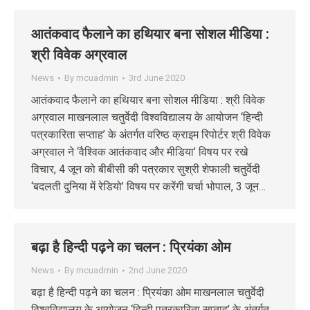
आतंकवाद फैलाने का हथियार बना सोशल मीडिया :
श्री विवेक अग्रवाल
News
By
mcuadmin
3rd June 2020
आतंकवाद फैलाने का हथियार बना सोशल मीडिया : श्री विवेक
अग्रवाल माखनलाल चतुर्वेदी विश्वविद्यालय के आयोजन ‘हिन्दी
पत्रकारिता सप्ताह’ के अंतर्गत वरिष्ठ क्राइम रिपोर्टर श्री विवेक
अग्रवाल ने ‘वैश्विक आतंकवाद और मीडिया’ विषय पर रखे
विचार, 4 जून को बीबीसी की पत्रकार सुश्री शेफाली चतुर्वेदी
‘बदलती दुनिया में रेडियो’ विषय पर करेंगी चर्चा भोपाल, 3 जून…
बढ़ा है हिन्दी पढ़ने का चलन : प्रियंका ओम
News
By
mcuadmin
2nd June 2020
बढ़ा है हिन्दी पढ़ने का चलन : प्रियंका ओम माखनलाल चतुर्वेदी
विश्वविद्यालय के आयोजन ‘हिन्दी पत्रकारिता सप्ताह’ के अंतर्गत