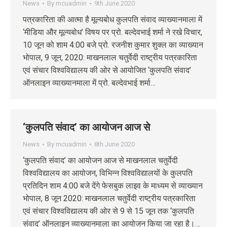
News
By
mcuadmin
9th June 2020
पत्रकारिता की आत्मा है मूल्यबोध कुलपति संवाद व्याख्यानमाला में
‘मीडिया और मूल्यबोध’ विषय पर प्रो. बल्देवभाई शर्मा ने रखे विचार,
10 जून को शाम 4:00 बजे प्रो. रजनीश कुमार शुक्ल का व्याख्यान
भोपाल, 9 जून, 2020: माखनलाल चतुर्वेदी राष्ट्रीय पत्रकारिता
एवं संचार विश्वविद्यालय की ओर से आयोजित ‘कुलपति संवाद’
ऑनलाइन व्याख्यानमाला में प्रो. बल्देवभाई शर्मा…
‘कुलपति संवाद’ का आयोजन आज से
News
By
mcuadmin
8th June 2020
‘कुलपति संवाद’ का आयोजन आज से माखनलाल चतुर्वेदी
विश्वविद्यालय का आयोजन, विभिन्न विश्वविद्यालयों के कुलपति
प्रतिदिन शाम 4:00 बजे देंगे फेसबुक लाइव के माध्यम से व्याख्यान
भोपाल, 8 जून 2020: माखनलाल चतुर्वेदी राष्ट्रीय पत्रकारिता
एवं संचार विश्वविद्यालय की ओर से 9 से 15 जून तक ‘कुलपति
संवाद’ ऑनलाइन व्याख्यानमाला का आयोजन किया जा रहा है।…