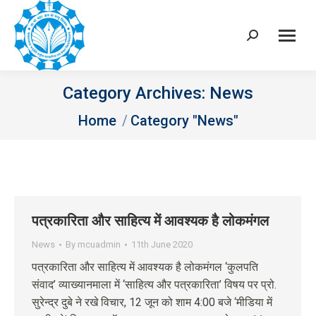
Search:
Category Archives:
News
You are here:
Home
Category "News"
पत्रकारिता और साहित्य में आवश्यक है लोकमंगल
News
By
mcuadmin
11th June 2020
पत्रकारिता और साहित्य में आवश्यक है लोकमंगल ‘कुलपति
संवाद’ व्याख्यानमाला में ‘साहित्य और पत्रकारिता’ विषय पर प्रो.
सुरेन्द्र दुबे ने रखे विचार, 12 जून को शाम 4:00 बजे ‘मीडिया में