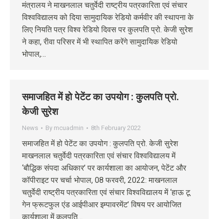
मंत्रालय ने माखनलाल चतुर्वेदी राष्ट्रीय पत्रकारिता एवं संचार
विश्वविद्यालय को दिया सामुदायिक रेडियो कर्मवीर की स्थापना के
लिए नियति पत्र विश्व रेडियो दिवस पर कुलपति प्रो. केजी सुरेश
ने कहा, रीवा परिसर में भी स्थापित करेंगे सामुदायिक रेडियो
भोपाल,…
समाजहित में हो पेटेंट का उपयोग : कुलपति प्रो.
केजी सुरेश
News
By
mcuadmin
8th February 2022
समाजहित में हो पेटेंट का उपयोग : कुलपति प्रो. केजी सुरेश
माखनलाल चतुर्वेदी पत्रकारिता एवं संचार विश्वविद्यालय में
‘बौद्धिक संपदा अधिकार’ पर कार्यशाला का आयोजन, पेटेंट और
कॉपीराइट पर चर्चा भोपाल, 08 फरवरी, 2022: माखनलाल
चतुर्वेदी राष्ट्रीय पत्रकारिता एवं संचार विश्वविद्यालय में ‘हाऊ टू
गेन फ्रूटफुल एंड आईपीआर इम्पावरमेंट’ विषय पर आयोजित
कार्यशाला में कुलपति…