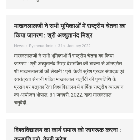
माखनलालजी ने सभी भूमिकाओं में राष्ट्रीय चेतना का
किया जागरण : श्री अच्युतानंद मिश्र
News
By
mcuadmin
31st January 2022
माखनलालजी ने सभी भूमिकाओं में राष्ट्रीय चेतना का किया
जागरण : श्री अच्युतानंद मिश्र देशभक्ति की भावना से ओतप्रोत
थी माखनलालजी की लेखनी : प्रो. केजी सुरेश प्रखर संपादक एवं
स्वतंत्रता सेनानी पंडित माखनलाल चतुर्वेदी की पुण्यतिथि के
प्रसंग पर पत्रकारिता विश्वविद्यालय में वार्षिक राष्ट्रीय व्याख्यान
का आयोजन भोपाल, 31 जनवरी, 2022: दादा माखनलाल
चतुर्वेदी…
विश्वविद्यालय का कार्य समाज को जागरूक करना :
कुलपति प्रो. केजी सुरेश