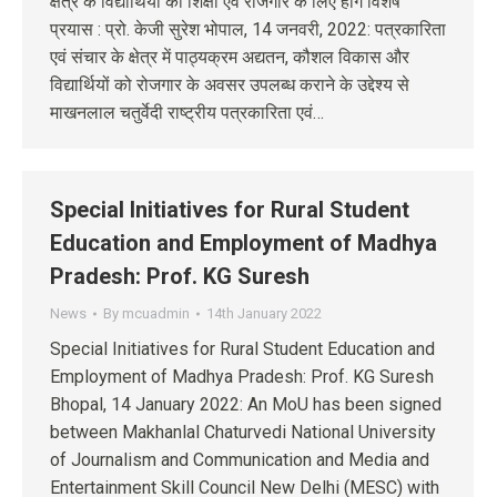
क्षेत्र के विद्यार्थियों की शिक्षा एवं रोजगार के लिए होंगे विशेष
प्रयास : प्रो. केजी सुरेश भोपाल, 14 जनवरी, 2022: पत्रकारिता
एवं संचार के क्षेत्र में पाठ्यक्रम अद्यतन, कौशल विकास और
विद्यार्थियों को रोजगार के अवसर उपलब्ध कराने के उद्देश्य से
माखनलाल चतुर्वेदी राष्ट्रीय पत्रकारिता एवं…
Special Initiatives for Rural Student
Education and Employment of Madhya
Pradesh: Prof. KG Suresh
News
By
mcuadmin
14th January 2022
Special Initiatives for Rural Student Education and
Employment of Madhya Pradesh: Prof. KG Suresh
Bhopal, 14 January 2022: An MoU has been signed
between Makhanlal Chaturvedi National University
of Journalism and Communication and Media and
Entertainment Skill Council New Delhi (MESC) with