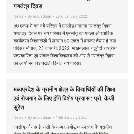
गणतंत्र दिवस
News
By
mcuadmin
23rd January 2022
50 एकड़ में बने नये परिसर में एमसीयू मनाएगा गणतंत्र दिवस
गणतंत्र दिवस पर नये परिसर में एमसीयू का पहला औपचारिक
कार्यक्रम विशनखेड़ी में लगभग 50 एकड़ में बनकर तैयार है नया
परिसर भोपाल, 23 जनवरी, 2022: माखनलाल चतुर्वेदी राष्ट्रीय
पत्रकारिता एवं संचार विश्वविद्यालय की ओर से गणतंत्र दिवस
का आयोजन विशनखेड़ी स्थित नये परिसर…
मध्यप्रदेश के ग्रामीण क्षेत्र के विद्यार्थियों की शिक्षा
एवं रोजगार के लिए होंगे विशेष प्रयास : प्रो. केजी
सुरेश
News
By
mcuadmin
14th January 2022
एमसीयू और एमईएससी के मध्य एमओयू मध्यप्रदेश के ग्रामीण