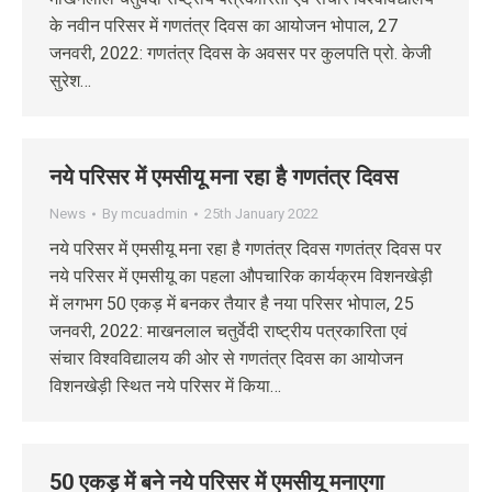
के नवीन परिसर में गणतंत्र दिवस का आयोजन भोपाल, 27
जनवरी, 2022: गणतंत्र दिवस के अवसर पर कुलपति प्रो. केजी
सुरेश…
नये परिसर में एमसीयू मना रहा है गणतंत्र दिवस
News
By
mcuadmin
25th January 2022
नये परिसर में एमसीयू मना रहा है गणतंत्र दिवस गणतंत्र दिवस पर
नये परिसर में एमसीयू का पहला औपचारिक कार्यक्रम विशनखेड़ी
में लगभग 50 एकड़ में बनकर तैयार है नया परिसर भोपाल, 25
जनवरी, 2022: माखनलाल चतुर्वेदी राष्ट्रीय पत्रकारिता एवं
संचार विश्वविद्यालय की ओर से गणतंत्र दिवस का आयोजन
विशनखेड़ी स्थित नये परिसर में किया…
50 एकड़ में बने नये परिसर में एमसीयू मनाएगा