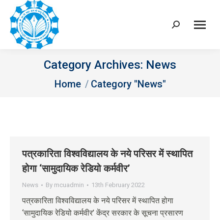
Search:
Category Archives:
News
You are here:
Home
Category "News"
पत्रकारिता विश्वविद्यालय के नये परिसर में स्थापित
होगा ‘सामुदायिक रेडियो कर्मवीर’
News
By
mcuadmin
13th February 2022
पत्रकारिता विश्वविद्यालय के नये परिसर में स्थापित होगा
‘सामुदायिक रेडियो कर्मवीर’ केंद्र सरकार के सूचना प्रसारण