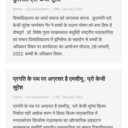
News
By
mcuadmin
28th January 2022
विश्वविद्यालय का कार्य समाज को जागरूक करना : कुलपति प्रो.
केजी सुरेश जनरेशन गैप ने बच्चों के पालन-पोषन को बना दिया है
दोषपूर्ण : डॉ. विशेष गुप्ता माखनलाल चतुर्वेदी राष्ट्रीय पत्रकारिता
एवं संचार विश्वविद्यालय में यूनिसेफ के सहयोग से बच्चों के
अधिकार विषय पर कार्यशाला का आयोजन भोपाल, 28 जनवरी,
2022: बच्चों के अधिकार विषय…
प्रगति के पथ पर अग्रसर है एमसीयू : प्रो केजी
सुरेश
News
By
mcuadmin
27th January 2022
प्रगति के पथ पर अग्रसर है एमसीयू : प्रो केजी सुरेश फ़िल्म
निर्माता श्री अशोक शरण ने किया फ़िल्म पत्रकारिता में
स्नातकोत्तर डिप्लोमा पाठ्यक्रम का औपचारिक उद्घाटन
माखनलाल चतुर्वेदी राष्ट्रीय पत्रकारिता एवं संचार विश्वविद्यालय