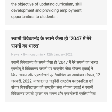
the objective of updating curriculum, skill
development and providing employment
opportunities to students…
स्वामी विवेकानंद के सपने जैसा हो ‘2047 में मेरे
सपनों का भारत’
News
By
mcuadmin
12th January 2022
स्वामी विवेकानंद के सपने जैसा हो ‘2047 में मेरे सपनों का भारत’
एमसीयू में विवेकानंद जयंती पर राष्ट्रीय सेवा योजना इकाई ने
किया भाषण और प्रश्नोत्तरी प्रतियोगिता का आयोजन भोपाल, 12
जनवरी, 2022: माखनलाल चतुर्वेदी राष्ट्रीय पत्रकारिता एवं
संचार विश्वविद्यालय की राष्ट्रीय सेवा योजना इकाई ने स्वामी
विवेकानंद जयंती प्रसंग पर भाषण और प्रश्नोत्तरी प्रतियोगिता…