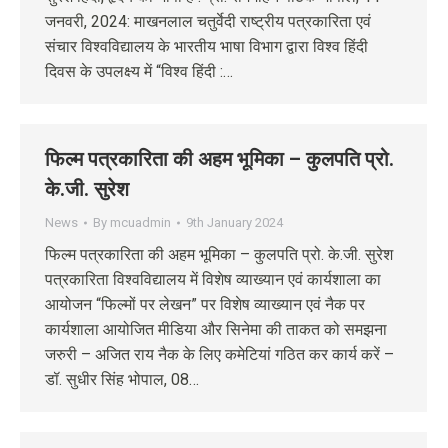
जनवरी, 2024: माखनलाल चतुर्वेदी राष्ट्रीय पत्रकारिता एवं
संचार विश्वविद्यालय के भारतीय भाषा विभाग द्वारा विश्व हिंदी
दिवस के उपलक्ष्य में “विश्व हिंदी :…
फिल्म पत्रकारिता की अहम भूमिका – कुलपति प्रो.
के.जी. सुरेश
News
By
mcuadmin
9th January 2024
फिल्म पत्रकारिता की अहम भूमिका – कुलपति प्रो. के.जी. सुरेश
पत्रकारिता विश्वविद्यालय में विशेष व्याख्यान एवं कार्यशाला का
आयोजन “फिल्मों पर लेखन” पर विशेष व्याख्यान एवं नैक पर
कार्यशाला आयोजित मीडिया और सिनेमा की ताकत को समझना
जरुरी – अजित राय नैक के लिए कमेटियां गठित कर कार्य करें –
डॉ. सुधीर सिंह भोपाल, 08…