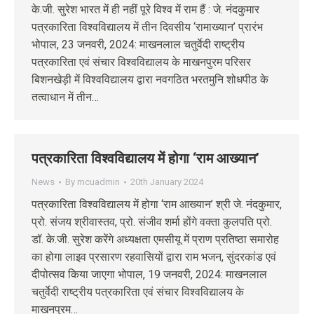
के.जी. सुरेश भारत में ही नहीं पूरे विश्व में राम हैं : जे. नंदकुमार
पत्रकारिता विश्वविद्यालय में तीन दिवसीय ‘रामाख्यान’ प्रारंभ
भोपाल, 23 जनवरी, 2024: माखनलाल चतुर्वेदी राष्ट्रीय
पत्रकारिता एवं संचार विश्वविद्यालय के माखनपुरम परिसर
बिशनखेड़ी में विश्वविद्यालय द्वारा नवगठित भरतमुनि शोधपीठ के
तत्वाधान में तीन…
पत्रकारिता विश्वविद्यालय में होगा ‘राम आख्यान’
News
By
mcuadmin
20th January 2024
पत्रकारिता विश्वविद्यालय में होगा ‘राम आख्यान’ श्री जे. नंदकुमार,
प्रो. संजय श्रीवास्तव, प्रो. संजीव शर्मा होंगे वक्ता कुलपति प्रो.
डॉ. के.जी. सुरेश करेंगे अध्यक्षता एमसीयू में प्राण प्रतिष्ठा समारोह
का होगा लाइव प्रसारण रहवासियों द्वारा राम भजन, सुंदरकांड एवं
दीपोत्सव किया जाएगा भोपाल, 19 जनवरी, 2024: माखनलाल
चतुर्वेदी राष्ट्रीय पत्रकारिता एवं संचार विश्वविद्यालय के
माखनपुरम…