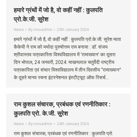
हमारे ग्रंथों में जो है, वो कहीं नहीं : कुलपति
प्रो.के.जी. सुरेश
News
By
mcuadmin
25th January 2024
हमारे ग्रंथों में जो है, वो कहीं नहीं : कुलपति प्रो.के.जी. सुरेश माता
कैकेयी ने राम को मर्यादा पुरुषोत्तम राम बनाया : डॉ. संजय
श्रीवास्तव पत्रकारिता विश्वविद्यालय में ‘रामाख्यान’ का दूसरा
दिन भोपाल, 24 जनवरी, 2024: माखनलाल चतुर्वेदी राष्ट्रीय
पत्रकारिता एवं संचार विश्वविद्यालय में तीन दिवसीय “रामाख्यान”
के दूसरे मानव रचना इंटरनेशनल इंस्टीट्यूट ऑफ रिसर्च…
राम कुशल संचारक, प्रबंधक एवं रणनीतिकार :
कुलपति प्रो. के.जी. सुरेश
News
By
mcuadmin
24th January 2024
राम कुशल संचारक, प्रबंधक एवं रणनीतिकार : कुलपति प्रो.