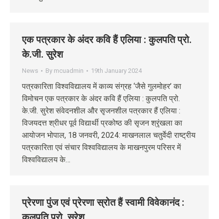
एक पत्रकार के अंदर कवि हैं एलिया : कुलपति प्रो.
के.जी. सुरेश
News
By
mcuadmin
19th January 2024
पत्रकारिता विश्वविद्यालय में काव्य संग्रह ‘जैसे गुलमोहर’ का
विमोचन एक पत्रकार के अंदर कवि हैं एलिया : कुलपति प्रो.
के.जी. सुरेश संवेदनशील और सृजनशील पत्रकार हैं एलिया :
विजयदत्त श्रीधर पूर्व विद्यार्थी प्रकोष्ठ की सृजन श्रृंखला का
आयोजन भोपाल, 18 जनवरी, 2024: माखनलाल चतुर्वेदी राष्ट्रीय
पत्रकारिता एवं संचार विश्वविद्यालय के माखनपुरम परिसर में
विश्वविद्यालय के…
प्रेरणा पुंज एवं प्रेरणा स्रोत हैं स्वामी विवेकानंद :
कुलपति प्रो. सुरेश