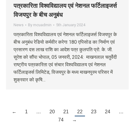
पत्रकारिता विश्वविद्यालय एवं नेशनल फर्टिलाइजर्स
विजयपुर के बीच अनुबंध
News
By
mcuadmin
5th January 2024
पत्रकारिता विश्वविद्यालय एवं नेशनल फर्टिलाइजर्स विजयपुर के
बीच अनुबंध रेडियो कर्मवीर करेगा 180 एपिसोड का निर्माण एवं
प्रसारण दस लाख राशि का आदेश पत्र कुलपति प्रो. के. जी.
सुरेश को सौंपा भोपाल, 05 जनवरी, 2024: माखनलाल चतुर्वेदी
राष्ट्रीय पत्रकारिता एवं संचार विश्वविद्यालय एवं नेशनल
फर्टिलाइजर्स लिमिटेड, विजयपुर के मध्य माखनपुरम परिसर में
शुक्रवार को कृषि…
←
1
…
20
21
22
23
24
…
74
→