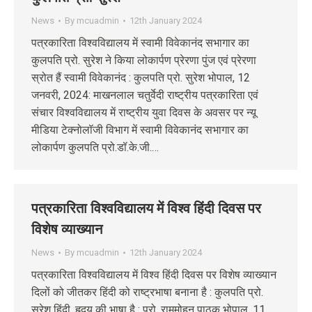
News
By
mcuadmin
12th January 2024
पत्रकारिता विश्वविद्यालय में स्वामी विवेकानंद सभागार का
कुलपति प्रो. सुरेश ने किया लोकार्पण प्रेरणा पुंज एवं प्रेरणा
स्रोत हैं स्वामी विवेकानंद : कुलपति प्रो. सुरेश भोपाल, 12
जनवरी, 2024: माखनलाल चतुर्वेदी राष्ट्रीय पत्रकारिता एवं
संचार विश्वविद्यालय में राष्ट्रीय युवा दिवस के अवसर पर न्यू
मीडिया टेक्नोलॉजी विभाग में स्वामी विवेकानंद सभागार का
लोकार्पण कुलपति प्रो.डॉ.के.जी.…
पत्रकारिता विश्वविद्यालय में विश्व हिंदी दिवस पर
विशेष व्याख्यान
News
By
mcuadmin
12th January 2024
पत्रकारिता विश्वविद्यालय में विश्व हिंदी दिवस पर विशेष व्याख्यान
दिलों को जीतकर हिंदी को राष्ट्रभाषा बनाना है : कुलपति प्रो.
सुरेश हिंदी, हृदय की भाषा है : प्रो. राममोहन पाठक भोपाल, 11