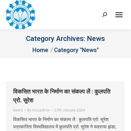
Search:
Category Archives:
News
You are here:
Home
Category "News"
विकसित भारत के निर्माण का संकल्प लें : कुलपति
प्रो. सुरेश
News
By
mcuadmin
27th January 2024
विकसित भारत के निर्माण का संकल्प लें : कुलपति प्रो. सुरेश
पत्रकारिता विश्वविद्यालय में कुलपति प्रो. सुरेश ने फहराया झंडा,