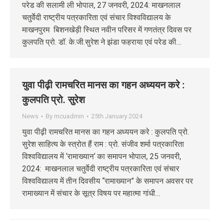
परेड की सलामी ली भोपाल, 27 जनवरी, 2024: माखनलाल
चतुर्वेदी राष्ट्रीय पत्रकारिता एवं संचार विश्वविद्यालय के
माखनपुरम बिशनखेड़ी स्थित नवीन परिसर में गणतंत्र दिवस पर
कुलपति प्रो. डॉ. के.जी.सुरेश ने झंडा फहराया एवं परेड की…
युवा पीढ़ी रामचरित मानस का गहन अध्ययन करे :
कुलपति प्रो. सुरेश
News
By
mcuadmin
25th January 2024
युवा पीढ़ी रामचरित मानस का गहन अध्ययन करे : कुलपति प्रो.
सुरेश साहित्य के स्त्रोत हैं राम : प्रो. संजीव शर्मा पत्रकारिता
विश्वविद्यालय में ‘रामाख्यान‘ का समापन भोपाल, 25 जनवरी,
2024: माखनलाल चतुर्वेदी राष्ट्रीय पत्रकारिता एवं संचार
विश्वविद्यालय में तीन दिवसीय “रामाख्यान” के समापन अवसर पर
रामाख्यान में संचार के सूत्र विषय पर महात्मा गांधी…