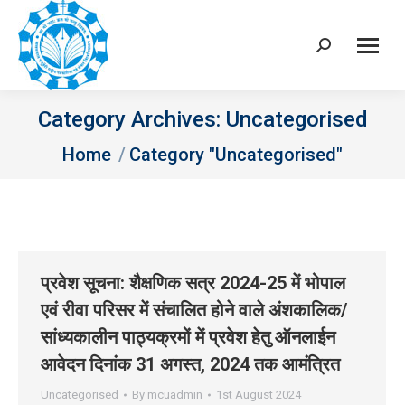
Search:
Category Archives:
Uncategorised
You are here:
Home
Category "Uncategorised"
प्रवेश सूचना: शैक्षणिक सत्र 2024-25 में भोपाल
एवं रीवा परिसर में संचालित होने वाले अंशकालिक/
सांध्‍यकालीन पाठ्यक्रमों में प्रवेश हेतु ऑनलाईन
आवेदन दिनांक 31 अगस्‍त, 2024 तक आमंत्रित
Uncategorised
By
mcuadmin
1st August 2024