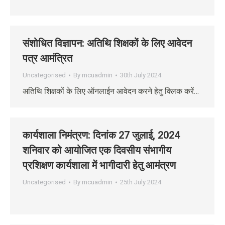
संशोधित विज्ञापन: अतिथि शिक्षकों के लिए आवेदन
पत्र आमंत्रित
Uncategorised
By
mcuadmin
30th July 2024
अतिथि शिक्षकों के लिए ऑनलाईन आवेदन करने हेतु क्लिक करें…
कार्यशाला निमंत्रण: दिनांक 27 जुलाई, 2024
शनिवार को आयोजित एक दिवसीय संभागीय
प्रशिक्षण कार्यशाला में भागीदारी हेतु आमंत्रण
Uncategorised
By
mcuadmin
25th July 2024