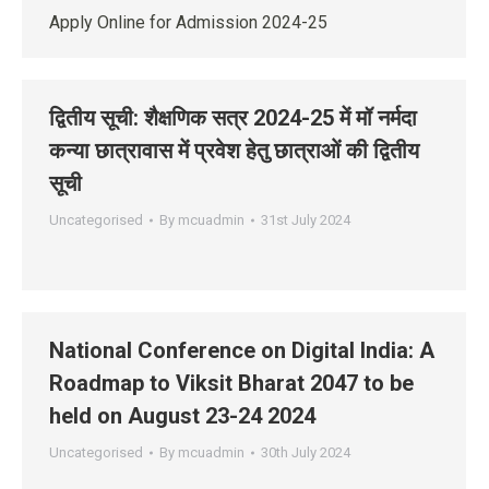
Apply Online for Admission 2024-25
द्वितीय सूची: शैक्षणिक सत्र 2024-25 में मॉ नर्मदा
कन्‍या छात्रावास में प्रवेश हेतु छात्राओं की द्वितीय
सूची
Uncategorised
By
mcuadmin
31st July 2024
National Conference on Digital India: A
Roadmap to Viksit Bharat 2047 to be
held on August 23-24 2024
Uncategorised
By
mcuadmin
30th July 2024