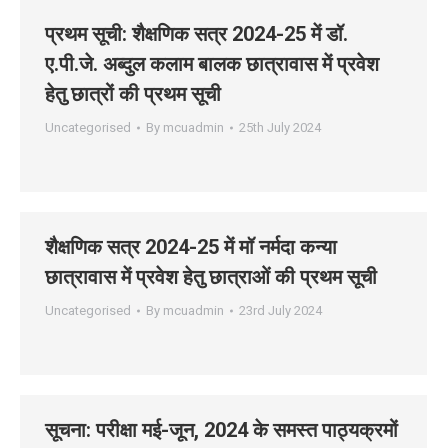
प्रथम सूची: शैक्षणिक सत्र 2024-25 में डॉ.
ए.पी.जे. अब्‍दुल कलाम बालक छात्रावास में प्रवेश
हेतु छात्रों की प्रथम सूची
Uncategorised
By
mcuadmin
25th July 2024
शैक्षणिक सत्र 2024-25 में मॉ नर्मदा कन्‍या
छात्रावास में प्रवेश हेतु छात्राओं की प्रथम सूची
Uncategorised
By
mcuadmin
23rd July 2024
सूचना: परीक्षा मई-जून, 2024 के समस्‍त पाठ्यक्रमों