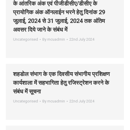
के आंतरिक अंक एवं पीजीडीसीए/डीसीए के
प्रायोगिक अंक ऑनलाईन भरने हेतु दिनांक 29
जुलाई, 2024 से 31 जुलाई, 2024 तक अंतिम
अवसर दिये जाने के संबंध में
Uncategorised
By
mcuadmin
22nd July 2024
शहडोल संभाग के एक दिवसीय संभागीय प्रशिक्षण
कार्यशाला में सहभागिता हेतु रजिस्‍ट्रेशन करने के
संबंध में सूचना
Uncategorised
By
mcuadmin
22nd July 2024