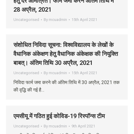
हेतु दरें आमंत्रित। फार्म जमा करने अंतिम तिथि में
28 अप्रैल, 2021
Uncategorised
By
mcuadmin
15th April 2021
संशोधित निविदा सूचना: विश्‍वविद्यालय के लेखों के
वैधानिक अंकेक्षण हेतु वैधानिक अंकेक्षक की नियुक्ति
बाबत्। अंतिम तिथि 30 अप्रैल, 2021
Uncategorised
By
mcuadmin
15th April 2021
निविदा फार्म जमा करने की अंतिम तिथि में 30 अप्रैल, 2021 तक
की वृद्धि की गई है…
एमसीयू में गठित हुई कोविड-19 रिस्पॉन्स टीम
Uncategorised
By
mcuadmin
9th April 2021