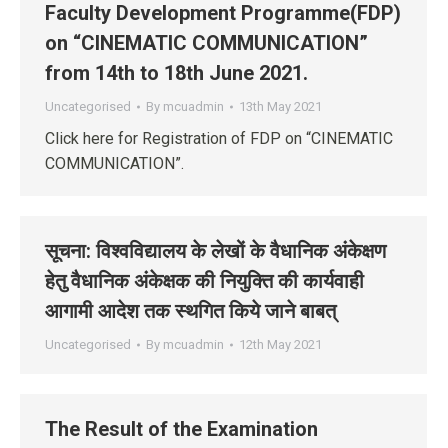
Faculty Development Programme(FDP)
on “CINEMATIC COMMUNICATION”
from 14th to 18th June 2021.
Uncategorised
By
mcuadmin
13th May 2021
Click here for Registration of FDP on “CINEMATIC
COMMUNICATION”.
सूचना: विश्‍वविद्यालय के लेखों के वैधानिक अंकेक्षण
हेतु वैधानिक अंकेक्षक की नियुक्ति की कार्यवाही
आगामी आदेश तक स्‍थगित किये जाने बाबत्
Uncategorised
By
mcuadmin
12th May 2021
The Result of the Examination