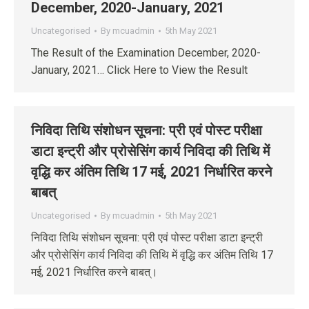
December, 2020-January, 2021
Uncategorised
By
mcuadmin
5th May 2021
The Result of the Examination December, 2020-
January, 2021… Click Here to View the Result
निविदा तिथि संशोधन सूचना: प्री एवं पोस्‍ट परीक्षा
डाटा इन्‍ट्री और प्रोसेसिंग कार्य निविदा की तिथि में
वृद्धि कर अंतिम तिथि 17 मई, 2021 निर्धारित करने
बाबत्
Uncategorised
By
mcuadmin
5th May 2021
निविदा तिथि संशोधन सूचना: प्री एवं पोस्‍ट परीक्षा डाटा इन्‍ट्री
और प्रोसेसिंग कार्य निविदा की तिथि में वृद्धि कर अंतिम तिथि 17
मई, 2021 निर्धारित करने बाबत्।