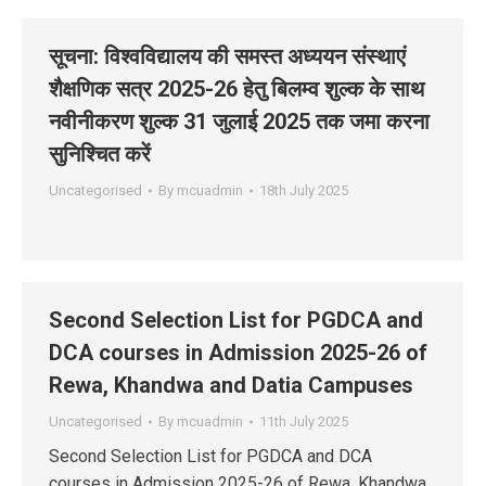
सूचना: विश्वविद्यालय की समस्त अध्ययन संस्थाएं
शैक्षणिक सत्र 2025-26 हेतु बिलम्‍व शुल्‍क के साथ
नवीनीकरण शुल्क 31 जुलाई 2025 तक जमा करना
सुनिश्चित करें
Uncategorised
By
mcuadmin
18th July 2025
Second Selection List for PGDCA and
DCA courses in Admission 2025-26 of
Rewa, Khandwa and Datia Campuses
Uncategorised
By
mcuadmin
11th July 2025
Second Selection List for PGDCA and DCA
courses in Admission 2025-26 of Rewa, Khandwa